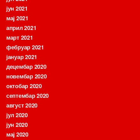
јун 2021
мај 2021
април 2021
март 2021
фебруар 2021
јануар 2021
децембар 2020
новембар 2020
октобар 2020
септембар 2020
август 2020
јул 2020
јун 2020
мај 2020