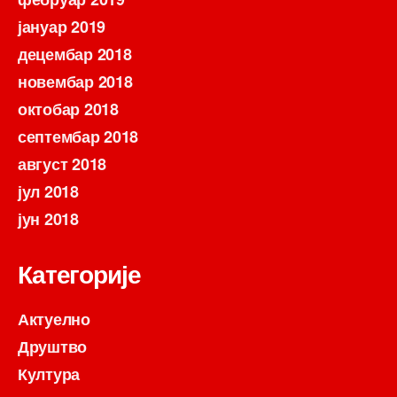
јануар 2019
децембар 2018
новембар 2018
октобар 2018
септембар 2018
август 2018
јул 2018
јун 2018
Категорије
Актуелно
Друштво
Култура