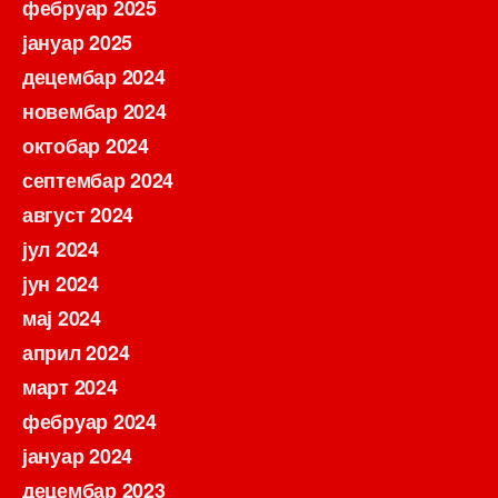
фебруар 2025
јануар 2025
децембар 2024
новембар 2024
октобар 2024
септембар 2024
август 2024
јул 2024
јун 2024
мај 2024
април 2024
март 2024
фебруар 2024
јануар 2024
децембар 2023