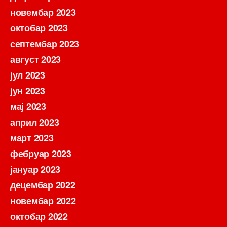
новембар 2023
октобар 2023
септембар 2023
август 2023
јул 2023
јун 2023
мај 2023
април 2023
март 2023
фебруар 2023
јануар 2023
децембар 2022
новембар 2022
октобар 2022