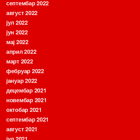
септембар 2022
август 2022
јул 2022
јун 2022
мај 2022
април 2022
март 2022
фебруар 2022
јануар 2022
децембар 2021
новембар 2021
октобар 2021
септембар 2021
август 2021
јул 2021