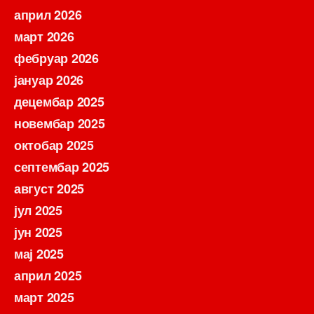
април 2026
март 2026
фебруар 2026
јануар 2026
децембар 2025
новембар 2025
октобар 2025
септембар 2025
август 2025
јул 2025
јун 2025
мај 2025
април 2025
март 2025