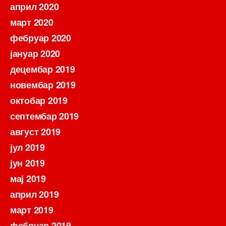
април 2020
март 2020
фебруар 2020
јануар 2020
децембар 2019
новембар 2019
октобар 2019
септембар 2019
август 2019
јул 2019
јун 2019
мај 2019
април 2019
март 2019
фебруар 2019