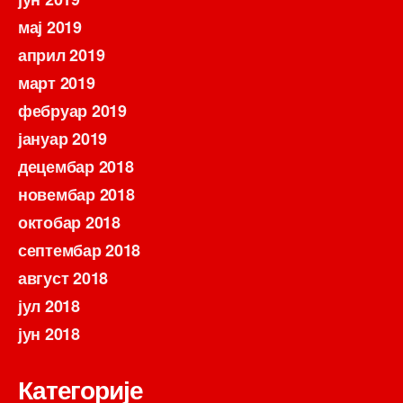
мај 2019
април 2019
март 2019
фебруар 2019
јануар 2019
децембар 2018
новембар 2018
октобар 2018
септембар 2018
август 2018
јул 2018
јун 2018
Категорије