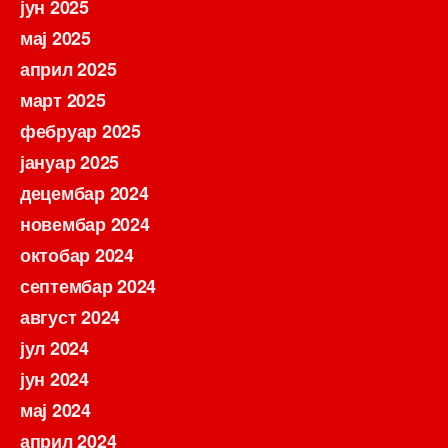
јун 2025
мај 2025
април 2025
март 2025
фебруар 2025
јануар 2025
децембар 2024
новембар 2024
октобар 2024
септембар 2024
август 2024
јул 2024
јун 2024
мај 2024
април 2024