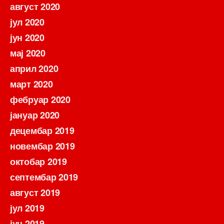
август 2020
јул 2020
јун 2020
мај 2020
април 2020
март 2020
фебруар 2020
јануар 2020
децембар 2019
новембар 2019
октобар 2019
септембар 2019
август 2019
јул 2019
јун 2019