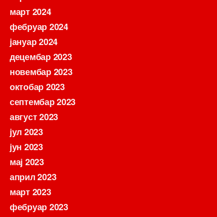
март 2024
фебруар 2024
јануар 2024
децембар 2023
новембар 2023
октобар 2023
септембар 2023
август 2023
јул 2023
јун 2023
мај 2023
април 2023
март 2023
фебруар 2023