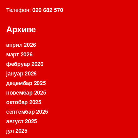
Телефон:
020 682 570
Архиве
април 2026
март 2026
фебруар 2026
јануар 2026
децембар 2025
новембар 2025
октобар 2025
септембар 2025
август 2025
јул 2025