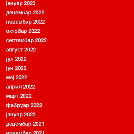
јануар 2023
децембар 2022
новембар 2022
октобар 2022
септембар 2022
август 2022
јул 2022
јун 2022
мај 2022
април 2022
март 2022
фебруар 2022
јануар 2022
децембар 2021
новембар 2021