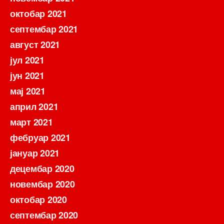
октобар 2021
септембар 2021
август 2021
јул 2021
јун 2021
мај 2021
април 2021
март 2021
фебруар 2021
јануар 2021
децембар 2020
новембар 2020
октобар 2020
септембар 2020