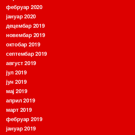
фебруар 2020
јануар 2020
децембар 2019
новембар 2019
октобар 2019
септембар 2019
август 2019
јул 2019
јун 2019
мај 2019
април 2019
март 2019
фебруар 2019
јануар 2019