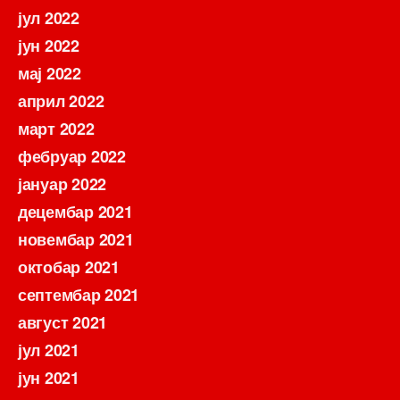
јул 2022
јун 2022
мај 2022
април 2022
март 2022
фебруар 2022
јануар 2022
децембар 2021
новембар 2021
октобар 2021
септембар 2021
август 2021
јул 2021
јун 2021