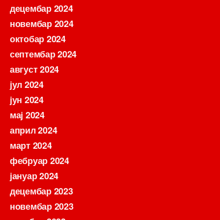
децембар 2024
новембар 2024
октобар 2024
септембар 2024
август 2024
јул 2024
јун 2024
мај 2024
април 2024
март 2024
фебруар 2024
јануар 2024
децембар 2023
новембар 2023