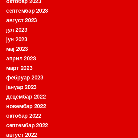
октобар 2023
септембар 2023
август 2023
јул 2023
јун 2023
мај 2023
април 2023
март 2023
фебруар 2023
јануар 2023
децембар 2022
новембар 2022
октобар 2022
септембар 2022
август 2022