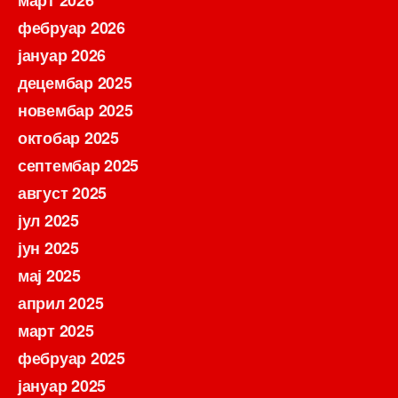
фебруар 2026
јануар 2026
децембар 2025
новембар 2025
октобар 2025
септембар 2025
август 2025
јул 2025
јун 2025
мај 2025
април 2025
март 2025
фебруар 2025
јануар 2025