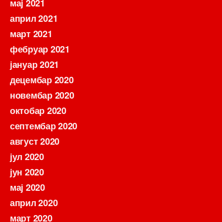
мај 2021
април 2021
март 2021
фебруар 2021
јануар 2021
децембар 2020
новембар 2020
октобар 2020
септембар 2020
август 2020
јул 2020
јун 2020
мај 2020
април 2020
март 2020