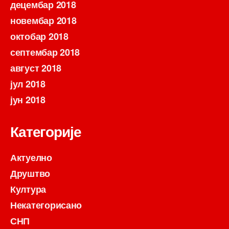
децембар 2018
новембар 2018
октобар 2018
септембар 2018
август 2018
јул 2018
јун 2018
Категорије
Актуелно
Друштво
Култура
Некатегорисано
СНП