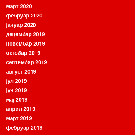
март 2020
фебруар 2020
јануар 2020
децембар 2019
новембар 2019
октобар 2019
септембар 2019
август 2019
јул 2019
јун 2019
мај 2019
април 2019
март 2019
фебруар 2019