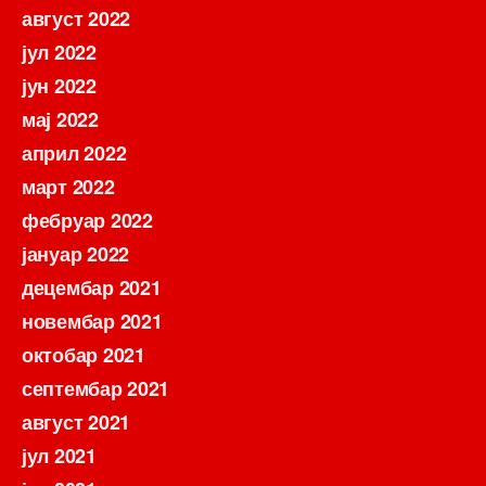
август 2022
јул 2022
јун 2022
мај 2022
април 2022
март 2022
фебруар 2022
јануар 2022
децембар 2021
новембар 2021
октобар 2021
септембар 2021
август 2021
јул 2021