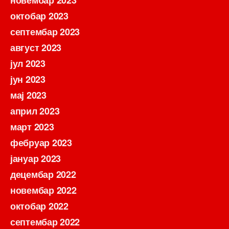
новембар 2023
октобар 2023
септембар 2023
август 2023
јул 2023
јун 2023
мај 2023
април 2023
март 2023
фебруар 2023
јануар 2023
децембар 2022
новембар 2022
октобар 2022
септембар 2022