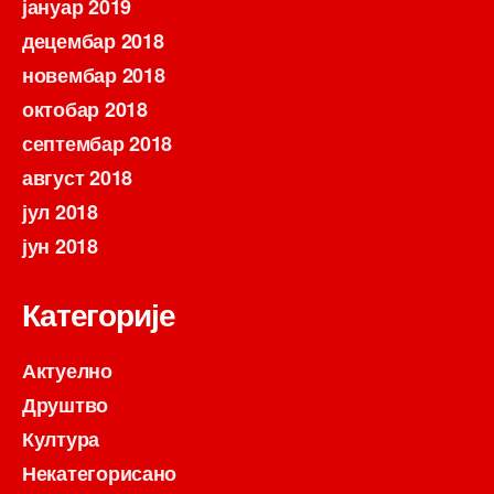
јануар 2019
децембар 2018
новембар 2018
октобар 2018
септембар 2018
август 2018
јул 2018
јун 2018
Категорије
Актуелно
Друштво
Култура
Некатегорисано