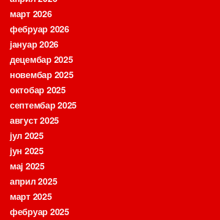
март 2026
фебруар 2026
јануар 2026
децембар 2025
новембар 2025
октобар 2025
септембар 2025
август 2025
јул 2025
јун 2025
мај 2025
април 2025
март 2025
фебруар 2025