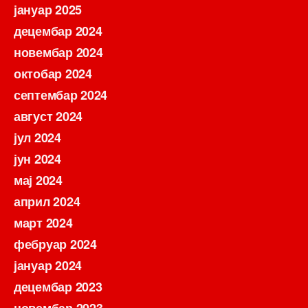
јануар 2025
децембар 2024
новембар 2024
октобар 2024
септембар 2024
август 2024
јул 2024
јун 2024
мај 2024
април 2024
март 2024
фебруар 2024
јануар 2024
децембар 2023