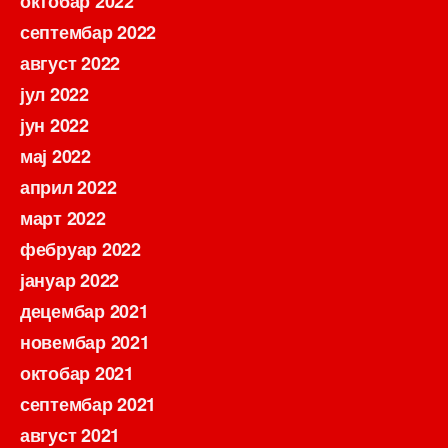
октобар 2022
септембар 2022
август 2022
јул 2022
јун 2022
мај 2022
април 2022
март 2022
фебруар 2022
јануар 2022
децембар 2021
новембар 2021
октобар 2021
септембар 2021
август 2021