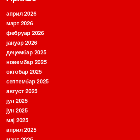
април 2026
март 2026
фебруар 2026
јануар 2026
децембар 2025
новембар 2025
октобар 2025
септембар 2025
август 2025
јул 2025
јун 2025
мај 2025
април 2025
март 2025