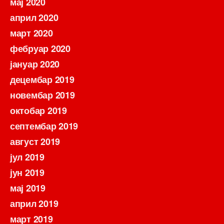
мај 2020
април 2020
март 2020
фебруар 2020
јануар 2020
децембар 2019
новембар 2019
октобар 2019
септембар 2019
август 2019
јул 2019
јун 2019
мај 2019
април 2019
март 2019