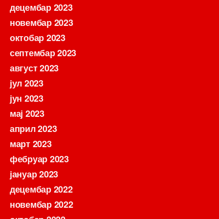
децембар 2023
новембар 2023
октобар 2023
септембар 2023
август 2023
јул 2023
јун 2023
мај 2023
април 2023
март 2023
фебруар 2023
јануар 2023
децембар 2022
новембар 2022