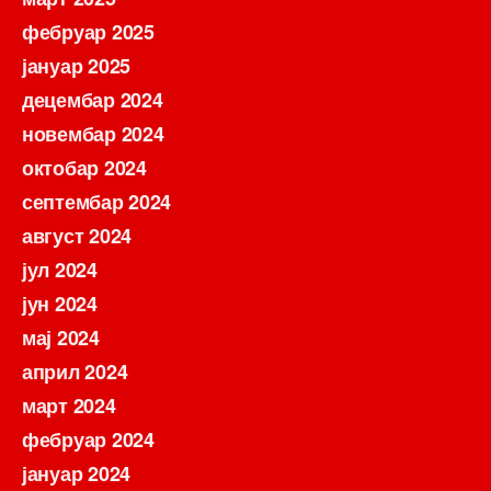
фебруар 2025
јануар 2025
децембар 2024
новембар 2024
октобар 2024
септембар 2024
август 2024
јул 2024
јун 2024
мај 2024
април 2024
март 2024
фебруар 2024
јануар 2024