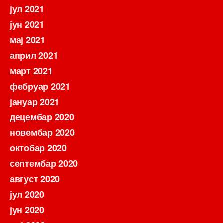
јул 2021
јун 2021
мај 2021
април 2021
март 2021
фебруар 2021
јануар 2021
децембар 2020
новембар 2020
октобар 2020
септембар 2020
август 2020
јул 2020
јун 2020