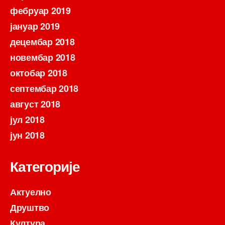
фебруар 2019
јануар 2019
децембар 2018
новембар 2018
октобар 2018
септембар 2018
август 2018
јул 2018
јун 2018
Категорије
Актуелно
Друштво
Култура