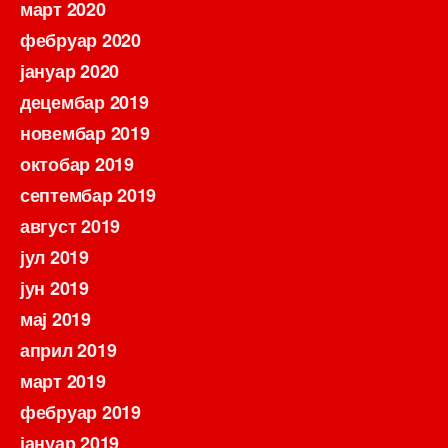
март 2020
фебруар 2020
јануар 2020
децембар 2019
новембар 2019
октобар 2019
септембар 2019
август 2019
јул 2019
јун 2019
мај 2019
април 2019
март 2019
фебруар 2019
јануар 2019