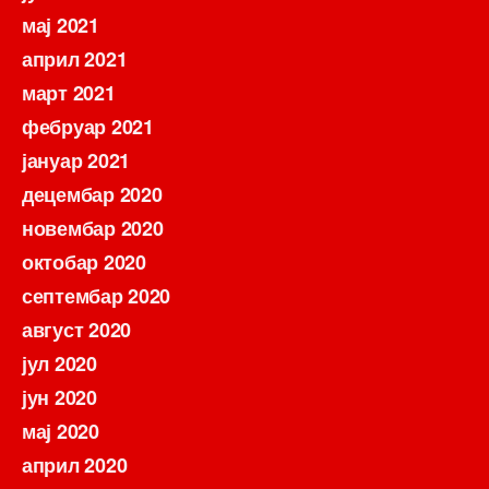
мај 2021
април 2021
март 2021
фебруар 2021
јануар 2021
децембар 2020
новембар 2020
октобар 2020
септембар 2020
август 2020
јул 2020
јун 2020
мај 2020
април 2020