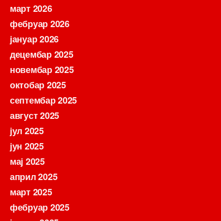
март 2026
фебруар 2026
јануар 2026
децембар 2025
новембар 2025
октобар 2025
септембар 2025
август 2025
јул 2025
јун 2025
мај 2025
април 2025
март 2025
фебруар 2025