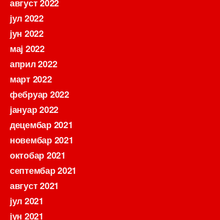
август 2022
јул 2022
јун 2022
мај 2022
април 2022
март 2022
фебруар 2022
јануар 2022
децембар 2021
новембар 2021
октобар 2021
септембар 2021
август 2021
јул 2021
јун 2021