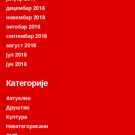
децембар 2018
новембар 2018
октобар 2018
септембар 2018
август 2018
јул 2018
јун 2018
Категорије
Актуелно
Друштво
Култура
Некатегорисано