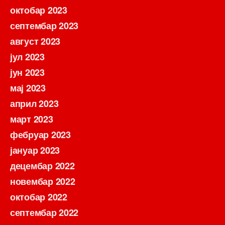
октобар 2023
септембар 2023
август 2023
јул 2023
јун 2023
мај 2023
април 2023
март 2023
фебруар 2023
јануар 2023
децембар 2022
новембар 2022
октобар 2022
септембар 2022