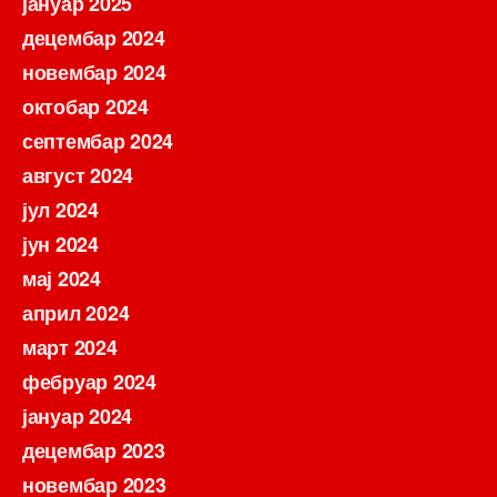
јануар 2025
децембар 2024
новембар 2024
октобар 2024
септембар 2024
август 2024
јул 2024
јун 2024
мај 2024
април 2024
март 2024
фебруар 2024
јануар 2024
децембар 2023
новембар 2023