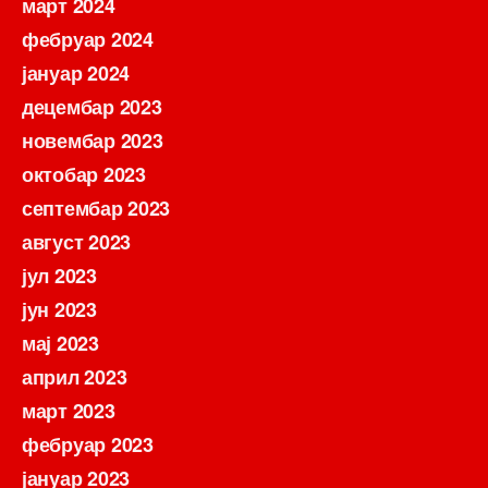
март 2024
фебруар 2024
јануар 2024
децембар 2023
новембар 2023
октобар 2023
септембар 2023
август 2023
јул 2023
јун 2023
мај 2023
април 2023
март 2023
фебруар 2023
јануар 2023