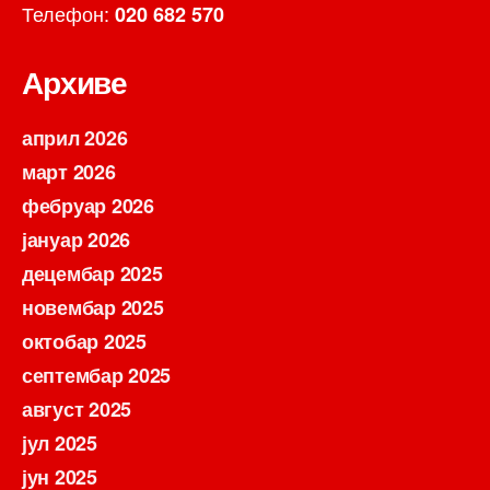
Телефон:
020 682 570
Архиве
април 2026
март 2026
фебруар 2026
јануар 2026
децембар 2025
новембар 2025
октобар 2025
септембар 2025
август 2025
јул 2025
јун 2025