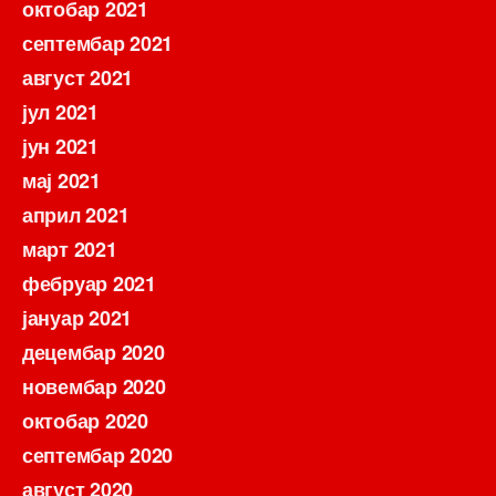
октобар 2021
септембар 2021
август 2021
јул 2021
јун 2021
мај 2021
април 2021
март 2021
фебруар 2021
јануар 2021
децембар 2020
новембар 2020
октобар 2020
септембар 2020
август 2020