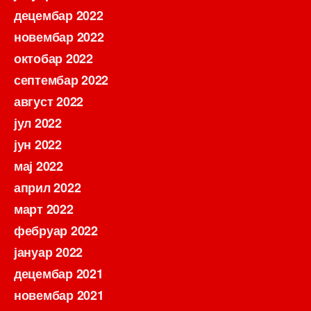
децембар 2022
новембар 2022
октобар 2022
септембар 2022
август 2022
јул 2022
јун 2022
мај 2022
април 2022
март 2022
фебруар 2022
јануар 2022
децембар 2021
новембар 2021