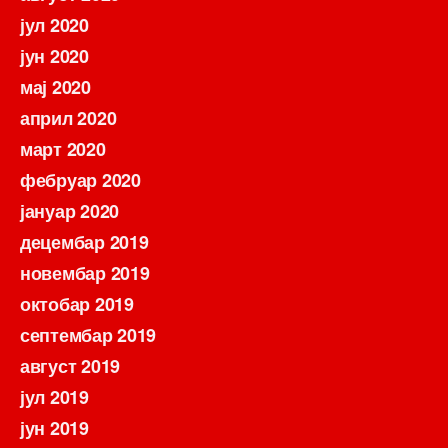
јул 2020
јун 2020
мај 2020
април 2020
март 2020
фебруар 2020
јануар 2020
децембар 2019
новембар 2019
октобар 2019
септембар 2019
август 2019
јул 2019
јун 2019