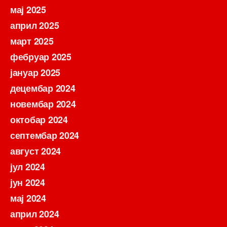
мај 2025
април 2025
март 2025
фебруар 2025
јануар 2025
децембар 2024
новембар 2024
октобар 2024
септембар 2024
август 2024
јул 2024
јун 2024
мај 2024
април 2024