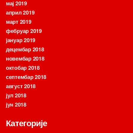
мај 2019
април 2019
март 2019
фебруар 2019
јануар 2019
децембар 2018
новембар 2018
октобар 2018
септембар 2018
август 2018
јул 2018
јун 2018
Категорије