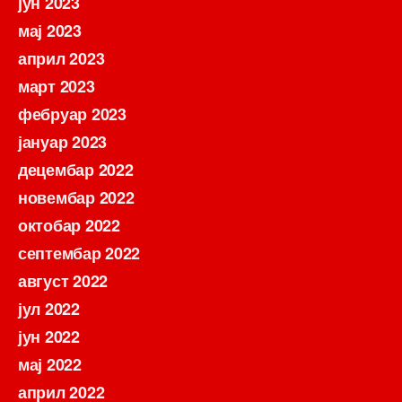
јун 2023
мај 2023
април 2023
март 2023
фебруар 2023
јануар 2023
децембар 2022
новембар 2022
октобар 2022
септембар 2022
август 2022
јул 2022
јун 2022
мај 2022
април 2022