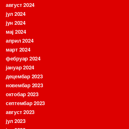
август 2024
јул 2024
јун 2024
мај 2024
април 2024
март 2024
фебруар 2024
јануар 2024
децембар 2023
новембар 2023
октобар 2023
септембар 2023
август 2023
јул 2023