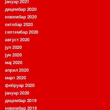
јануар 2021
децембар 2020
новембар 2020
октобар 2020
септембар 2020
август 2020
јул 2020
јун 2020
мај 2020
април 2020
март 2020
фебруар 2020
јануар 2020
децембар 2019
новембар 2019