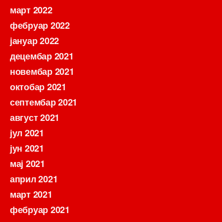
март 2022
фебруар 2022
јануар 2022
децембар 2021
новембар 2021
октобар 2021
септембар 2021
август 2021
јул 2021
јун 2021
мај 2021
април 2021
март 2021
фебруар 2021