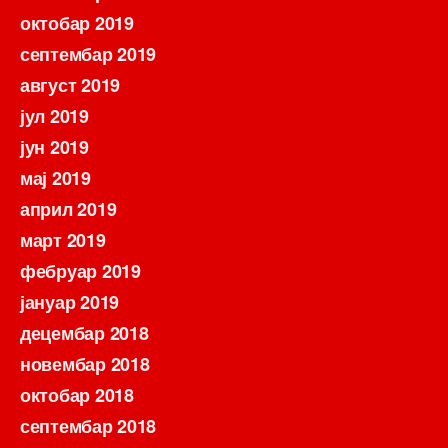
октобар 2019
септембар 2019
август 2019
јул 2019
јун 2019
мај 2019
април 2019
март 2019
фебруар 2019
јануар 2019
децембар 2018
новембар 2018
октобар 2018
септембар 2018