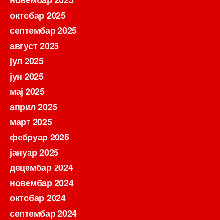
октобар 2025
септембар 2025
август 2025
јул 2025
јун 2025
мај 2025
април 2025
март 2025
фебруар 2025
јануар 2025
децембар 2024
новембар 2024
октобар 2024
септембар 2024