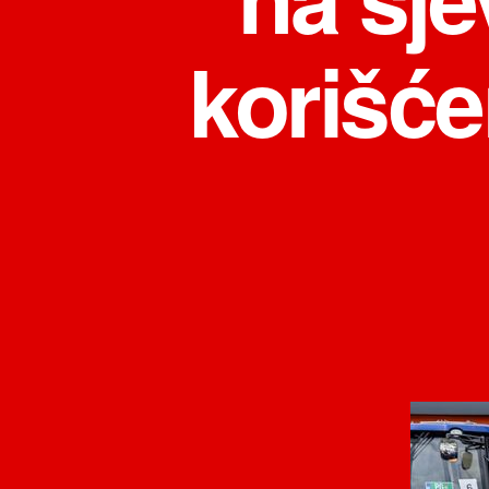
korišće