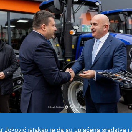
ar Joković istakao je da su uplaćena sredstva i