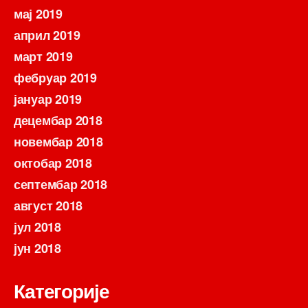
мај 2019
април 2019
март 2019
фебруар 2019
јануар 2019
децембар 2018
новембар 2018
октобар 2018
септембар 2018
август 2018
јул 2018
јун 2018
Категорије