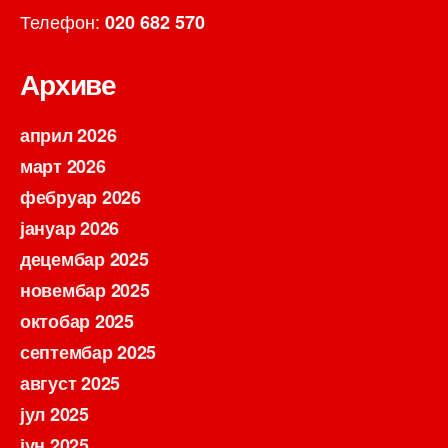
Телефон:
020 682 570
Архиве
април 2026
март 2026
фебруар 2026
јануар 2026
децембар 2025
новембар 2025
октобар 2025
септембар 2025
август 2025
јул 2025
јун 2025