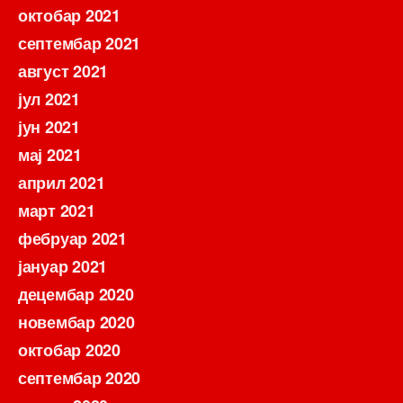
октобар 2021
септембар 2021
август 2021
јул 2021
јун 2021
мај 2021
април 2021
март 2021
фебруар 2021
јануар 2021
децембар 2020
новембар 2020
октобар 2020
септембар 2020