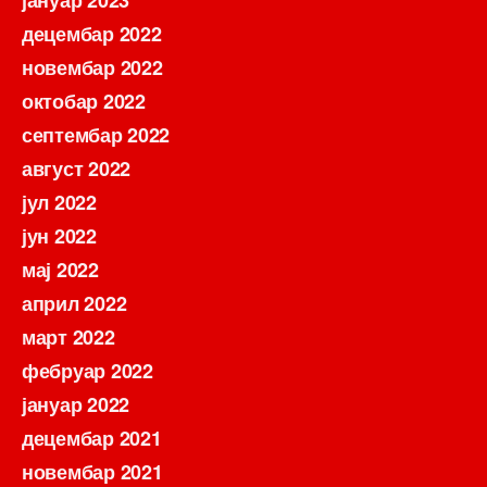
јануар 2023
децембар 2022
новембар 2022
октобар 2022
септембар 2022
август 2022
јул 2022
јун 2022
мај 2022
април 2022
март 2022
фебруар 2022
јануар 2022
децембар 2021
новембар 2021