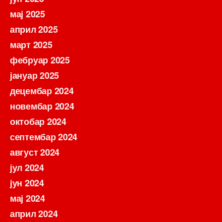
мај 2025
април 2025
март 2025
фебруар 2025
јануар 2025
децембар 2024
новембар 2024
октобар 2024
септембар 2024
август 2024
јул 2024
јун 2024
мај 2024
април 2024