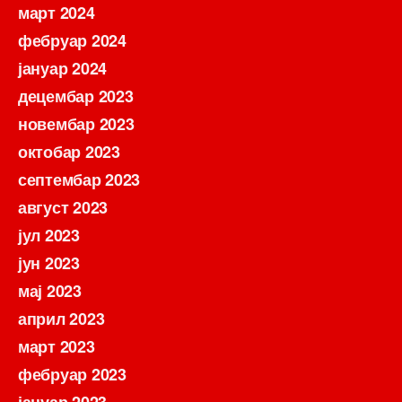
март 2024
фебруар 2024
јануар 2024
децембар 2023
новембар 2023
октобар 2023
септембар 2023
август 2023
јул 2023
јун 2023
мај 2023
април 2023
март 2023
фебруар 2023