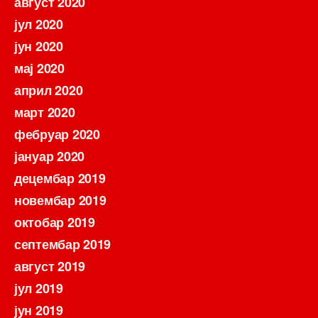
август 2020
јул 2020
јун 2020
мај 2020
април 2020
март 2020
фебруар 2020
јануар 2020
децембар 2019
новембар 2019
октобар 2019
септембар 2019
август 2019
јул 2019
јун 2019