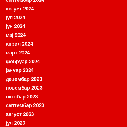
август 2024
јул 2024
јун 2024
мај 2024
април 2024
март 2024
фебруар 2024
јануар 2024
децембар 2023
новембар 2023
октобар 2023
септембар 2023
август 2023
јул 2023