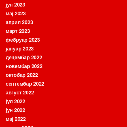
јун 2023
мај 2023
април 2023
март 2023
фебруар 2023
јануар 2023
децембар 2022
новембар 2022
октобар 2022
септембар 2022
август 2022
јул 2022
јун 2022
мај 2022