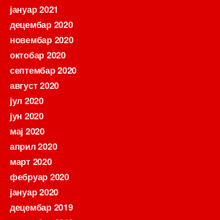
јануар 2021
децембар 2020
новембар 2020
октобар 2020
септембар 2020
август 2020
јул 2020
јун 2020
мај 2020
април 2020
март 2020
фебруар 2020
јануар 2020
децембар 2019