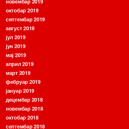
новембар 2019
октобар 2019
септембар 2019
август 2019
јул 2019
јун 2019
мај 2019
април 2019
март 2019
фебруар 2019
јануар 2019
децембар 2018
новембар 2018
октобар 2018
септембар 2018