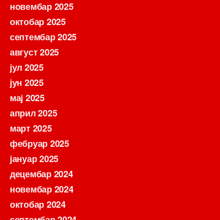
новембар 2025
октобар 2025
септембар 2025
август 2025
јул 2025
јун 2025
мај 2025
април 2025
март 2025
фебруар 2025
јануар 2025
децембар 2024
новембар 2024
октобар 2024
септембар 2024