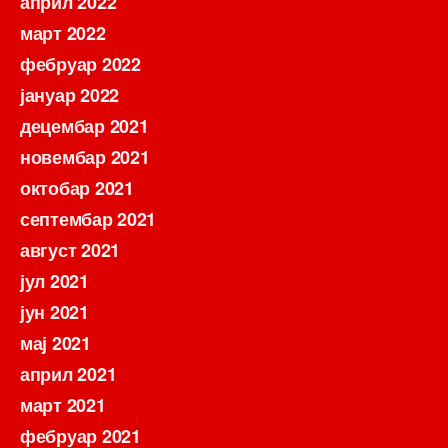
април 2022
март 2022
фебруар 2022
јануар 2022
децембар 2021
новембар 2021
октобар 2021
септембар 2021
август 2021
јул 2021
јун 2021
мај 2021
април 2021
март 2021
фебруар 2021