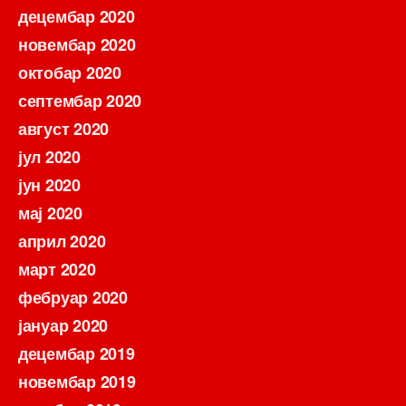
децембар 2020
новембар 2020
октобар 2020
септембар 2020
август 2020
јул 2020
јун 2020
мај 2020
април 2020
март 2020
фебруар 2020
јануар 2020
децембар 2019
новембар 2019