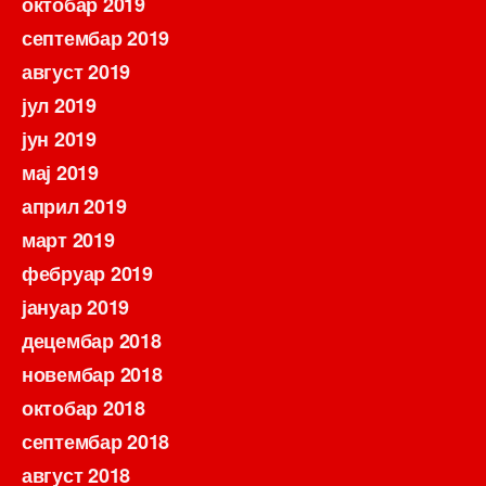
октобар 2019
септембар 2019
август 2019
јул 2019
јун 2019
мај 2019
април 2019
март 2019
фебруар 2019
јануар 2019
децембар 2018
новембар 2018
октобар 2018
септембар 2018
август 2018