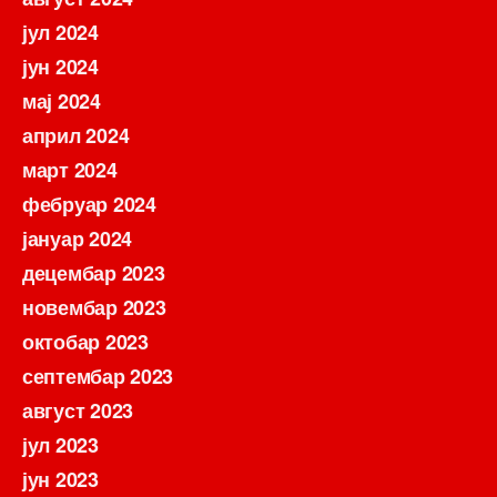
јул 2024
јун 2024
мај 2024
април 2024
март 2024
фебруар 2024
јануар 2024
децембар 2023
новембар 2023
октобар 2023
септембар 2023
август 2023
јул 2023
јун 2023