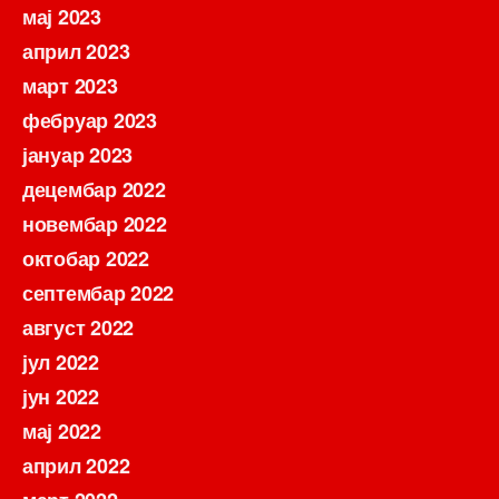
мај 2023
април 2023
март 2023
фебруар 2023
јануар 2023
децембар 2022
новембар 2022
октобар 2022
септембар 2022
август 2022
јул 2022
јун 2022
мај 2022
април 2022