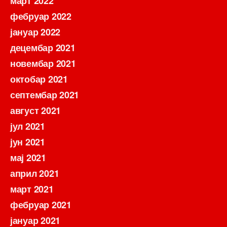
март 2022
фебруар 2022
јануар 2022
децембар 2021
новембар 2021
октобар 2021
септембар 2021
август 2021
јул 2021
јун 2021
мај 2021
април 2021
март 2021
фебруар 2021
јануар 2021