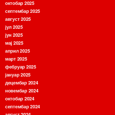
октобар 2025
септембар 2025
август 2025
јул 2025
јун 2025
мај 2025
април 2025
март 2025
фебруар 2025
јануар 2025
децембар 2024
новембар 2024
октобар 2024
септембар 2024
август 2024