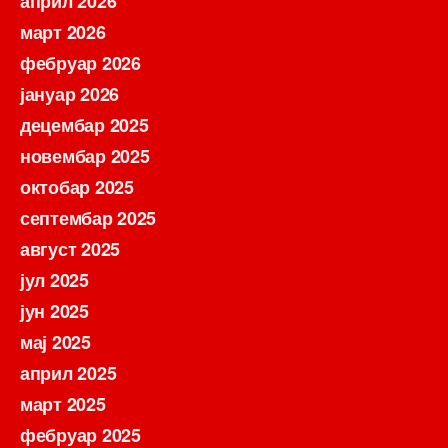
април 2026
март 2026
фебруар 2026
јануар 2026
децембар 2025
новембар 2025
октобар 2025
септембар 2025
август 2025
јул 2025
јун 2025
мај 2025
април 2025
март 2025
фебруар 2025