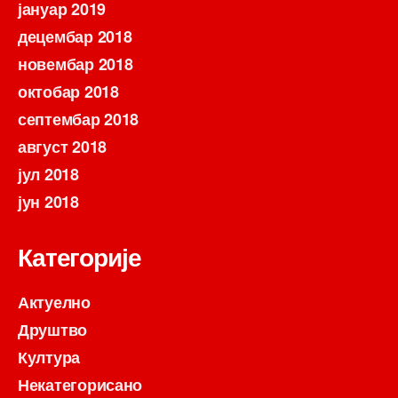
јануар 2019
децембар 2018
новембар 2018
октобар 2018
септембар 2018
август 2018
јул 2018
јун 2018
Категорије
Актуелно
Друштво
Култура
Некатегорисано