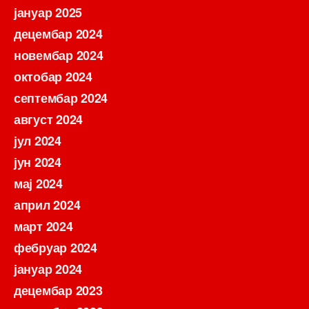
јануар 2025
децембар 2024
новембар 2024
октобар 2024
септембар 2024
август 2024
јул 2024
јун 2024
мај 2024
април 2024
март 2024
фебруар 2024
јануар 2024
децембар 2023