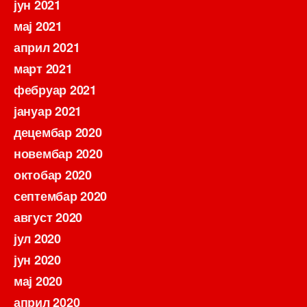
јун 2021
мај 2021
април 2021
март 2021
фебруар 2021
јануар 2021
децембар 2020
новембар 2020
октобар 2020
септембар 2020
август 2020
јул 2020
јун 2020
мај 2020
април 2020