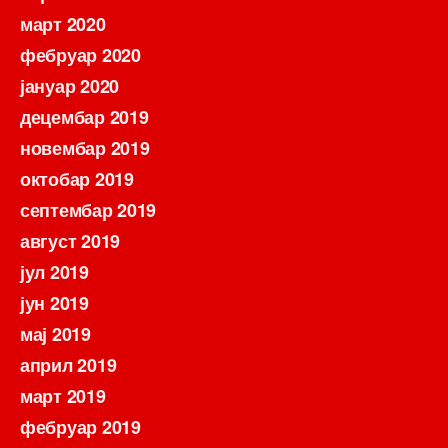
март 2020
фебруар 2020
јануар 2020
децембар 2019
новембар 2019
октобар 2019
септембар 2019
август 2019
јул 2019
јун 2019
мај 2019
април 2019
март 2019
фебруар 2019