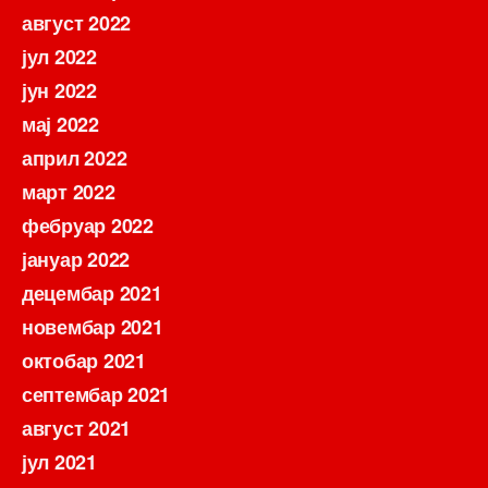
август 2022
јул 2022
јун 2022
мај 2022
април 2022
март 2022
фебруар 2022
јануар 2022
децембар 2021
новембар 2021
октобар 2021
септембар 2021
август 2021
јул 2021