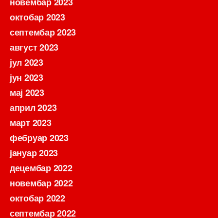
новембар 2023
октобар 2023
септембар 2023
август 2023
јул 2023
јун 2023
мај 2023
април 2023
март 2023
фебруар 2023
јануар 2023
децембар 2022
новембар 2022
октобар 2022
септембар 2022