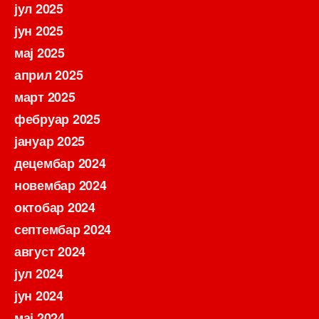
јул 2025
јун 2025
мај 2025
април 2025
март 2025
фебруар 2025
јануар 2025
децембар 2024
новембар 2024
октобар 2024
септембар 2024
август 2024
јул 2024
јун 2024
мај 2024