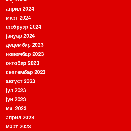
април 2024
март 2024
фебруар 2024
јануар 2024
децембар 2023
новембар 2023
октобар 2023
септембар 2023
август 2023
јул 2023
јун 2023
мај 2023
април 2023
март 2023