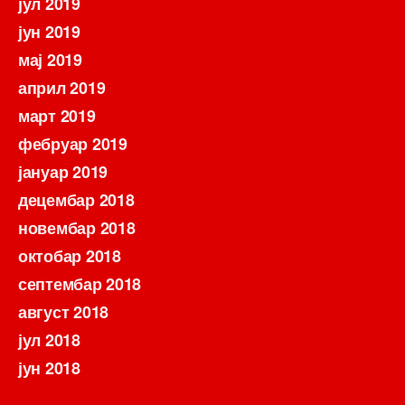
јул 2019
јун 2019
мај 2019
април 2019
март 2019
фебруар 2019
јануар 2019
децембар 2018
новембар 2018
октобар 2018
септембар 2018
август 2018
јул 2018
јун 2018