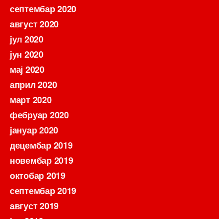
септембар 2020
август 2020
јул 2020
јун 2020
мај 2020
април 2020
март 2020
фебруар 2020
јануар 2020
децембар 2019
новембар 2019
октобар 2019
септембар 2019
август 2019