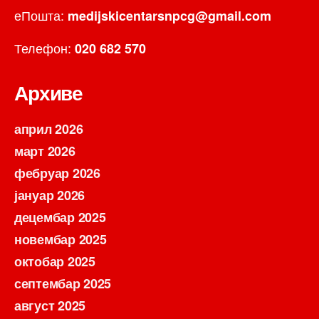
еПошта:
medijskicentarsnpcg@gmail.com
Телефон:
020 682 570
Архиве
април 2026
март 2026
фебруар 2026
јануар 2026
децембар 2025
новембар 2025
октобар 2025
септембар 2025
август 2025