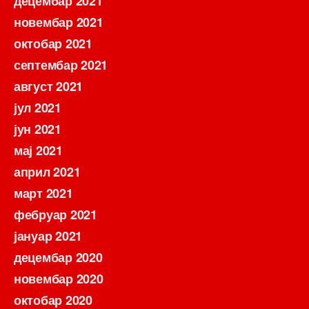
децембар 2021
новембар 2021
октобар 2021
септембар 2021
август 2021
јул 2021
јун 2021
мај 2021
април 2021
март 2021
фебруар 2021
јануар 2021
децембар 2020
новембар 2020
октобар 2020