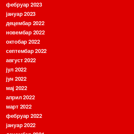
фебруар 2023
јануар 2023
децембар 2022
новембар 2022
октобар 2022
септембар 2022
август 2022
јул 2022
јун 2022
мај 2022
април 2022
март 2022
фебруар 2022
јануар 2022