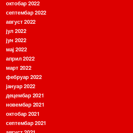
октобар 2022
септембар 2022
август 2022
јул 2022
јун 2022
мај 2022
април 2022
март 2022
фебруар 2022
јануар 2022
децембар 2021
новембар 2021
октобар 2021
септембар 2021
август 2021