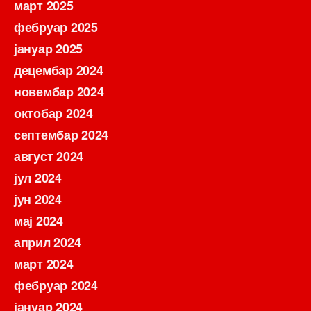
март 2025
фебруар 2025
јануар 2025
децембар 2024
новембар 2024
октобар 2024
септембар 2024
август 2024
јул 2024
јун 2024
мај 2024
април 2024
март 2024
фебруар 2024
јануар 2024