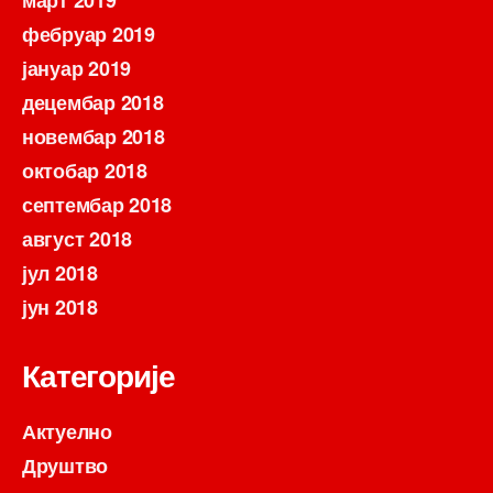
март 2019
фебруар 2019
јануар 2019
децембар 2018
новембар 2018
октобар 2018
септембар 2018
август 2018
јул 2018
јун 2018
Категорије
Актуелно
Друштво