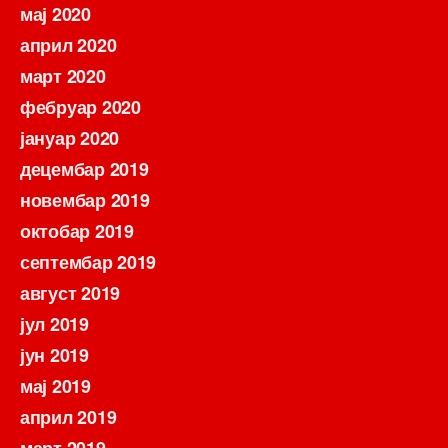
мај 2020
април 2020
март 2020
фебруар 2020
јануар 2020
децембар 2019
новембар 2019
октобар 2019
септембар 2019
август 2019
јул 2019
јун 2019
мај 2019
април 2019