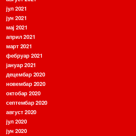
јул 2021
јун 2021
мај 2021
април 2021
март 2021
фебруар 2021
јануар 2021
децембар 2020
новембар 2020
октобар 2020
септембар 2020
август 2020
јул 2020
јун 2020