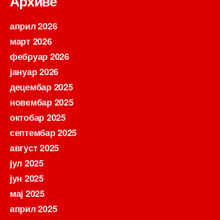
Архиве
април 2026
март 2026
фебруар 2026
јануар 2026
децембар 2025
новембар 2025
октобар 2025
септембар 2025
август 2025
јул 2025
јун 2025
мај 2025
април 2025