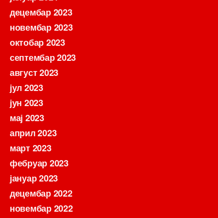
децембар 2023
новембар 2023
октобар 2023
септембар 2023
август 2023
јул 2023
јун 2023
мај 2023
април 2023
март 2023
фебруар 2023
јануар 2023
децембар 2022
новембар 2022