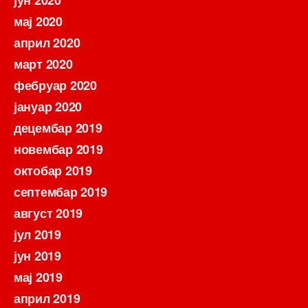
јун 2020
мај 2020
април 2020
март 2020
фебруар 2020
јануар 2020
децембар 2019
новембар 2019
октобар 2019
септембар 2019
август 2019
јул 2019
јун 2019
мај 2019
април 2019