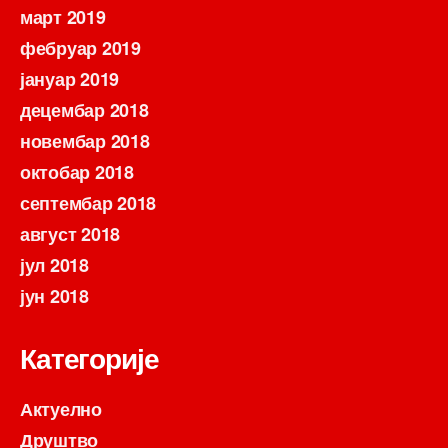
март 2019
фебруар 2019
јануар 2019
децембар 2018
новембар 2018
октобар 2018
септембар 2018
август 2018
јул 2018
јун 2018
Категорије
Актуелно
Друштво