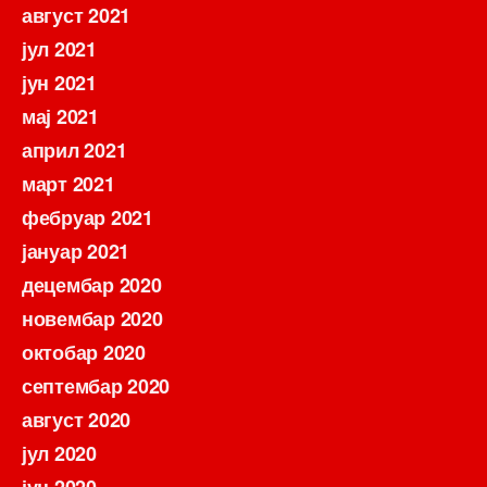
август 2021
јул 2021
јун 2021
мај 2021
април 2021
март 2021
фебруар 2021
јануар 2021
децембар 2020
новембар 2020
октобар 2020
септембар 2020
август 2020
јул 2020