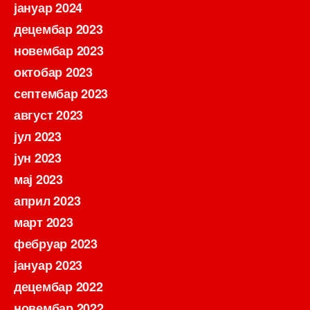
јануар 2024
децембар 2023
новембар 2023
октобар 2023
септембар 2023
август 2023
јул 2023
јун 2023
мај 2023
април 2023
март 2023
фебруар 2023
јануар 2023
децембар 2022
новембар 2022