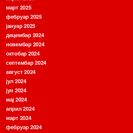
март 2025
фебруар 2025
јануар 2025
децембар 2024
новембар 2024
октобар 2024
септембар 2024
август 2024
јул 2024
јун 2024
мај 2024
април 2024
март 2024
фебруар 2024