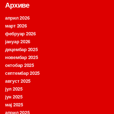
Архиве
април 2026
март 2026
фебруар 2026
јануар 2026
децембар 2025
новембар 2025
октобар 2025
септембар 2025
август 2025
јул 2025
јун 2025
мај 2025
април 2025