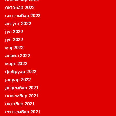
октобар 2022
септембар 2022
август 2022
јул 2022
јун 2022
мај 2022
април 2022
март 2022
фебруар 2022
јануар 2022
децембар 2021
новембар 2021
октобар 2021
септембар 2021