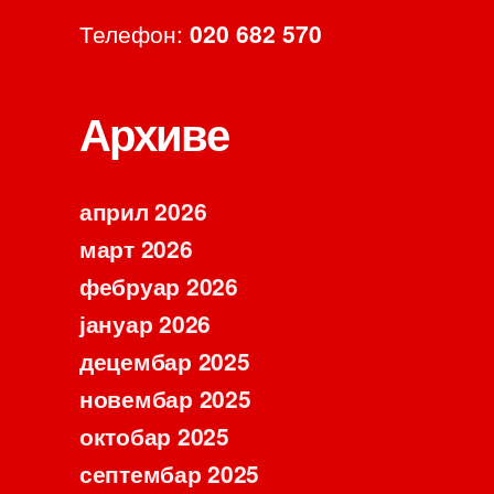
Телефон:
020 682 570
Архиве
април 2026
март 2026
фебруар 2026
јануар 2026
децембар 2025
новембар 2025
октобар 2025
септембар 2025