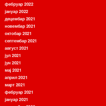
фебруар 2022
јануар 2022
децембар 2021
новембар 2021
октобар 2021
септембар 2021
август 2021
јул 2021
јун 2021
мај 2021
април 2021
март 2021
фебруар 2021
јануар 2021