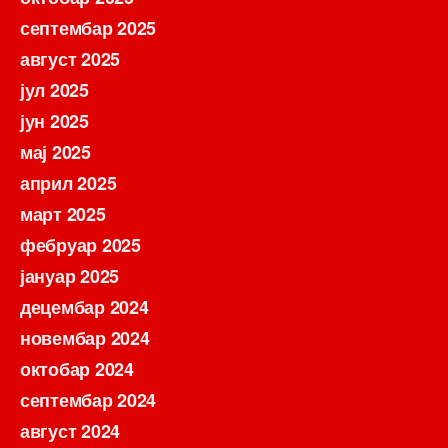
септембар 2025
август 2025
јул 2025
јун 2025
мај 2025
април 2025
март 2025
фебруар 2025
јануар 2025
децембар 2024
новембар 2024
октобар 2024
септембар 2024
август 2024