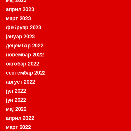
мај 2023
април 2023
март 2023
фебруар 2023
јануар 2023
децембар 2022
новембар 2022
октобар 2022
септембар 2022
август 2022
јул 2022
јун 2022
мај 2022
април 2022
март 2022