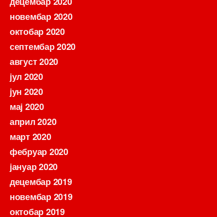
децембар 2020
новембар 2020
октобар 2020
септембар 2020
август 2020
јул 2020
јун 2020
мај 2020
април 2020
март 2020
фебруар 2020
јануар 2020
децембар 2019
новембар 2019
октобар 2019