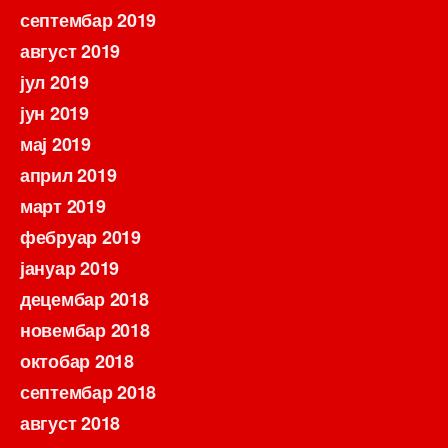
септембар 2019
август 2019
јул 2019
јун 2019
мај 2019
април 2019
март 2019
фебруар 2019
јануар 2019
децембар 2018
новембар 2018
октобар 2018
септембар 2018
август 2018