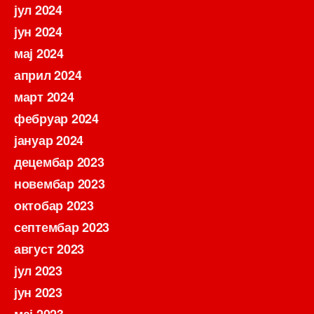
јул 2024
јун 2024
мај 2024
април 2024
март 2024
фебруар 2024
јануар 2024
децембар 2023
новембар 2023
октобар 2023
септембар 2023
август 2023
јул 2023
јун 2023