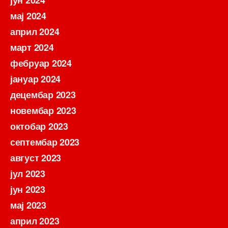
јун 2024
мај 2024
април 2024
март 2024
фебруар 2024
јануар 2024
децембар 2023
новембар 2023
октобар 2023
септембар 2023
август 2023
јул 2023
јун 2023
мај 2023
април 2023