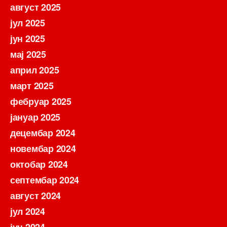
август 2025
јул 2025
јун 2025
мај 2025
април 2025
март 2025
фебруар 2025
јануар 2025
децембар 2024
новембар 2024
октобар 2024
септембар 2024
август 2024
јул 2024