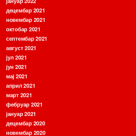
јануар 2022
децембар 2021
новембар 2021
октобар 2021
септембар 2021
август 2021
јул 2021
јун 2021
мај 2021
април 2021
март 2021
фебруар 2021
јануар 2021
децембар 2020
новембар 2020