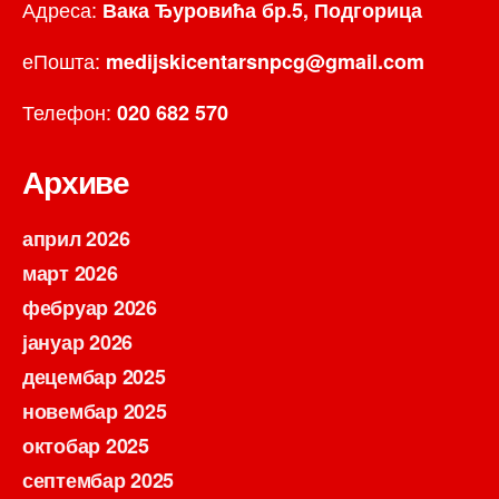
Адреса:
Вака Ђуровића бр.5, Подгорица
еПошта:
medijskicentarsnpcg@gmail.com
Телефон:
020 682 570
Архиве
април 2026
март 2026
фебруар 2026
јануар 2026
децембар 2025
новембар 2025
октобар 2025
септембар 2025