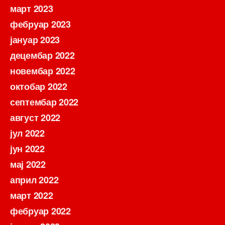
март 2023
фебруар 2023
јануар 2023
децембар 2022
новембар 2022
октобар 2022
септембар 2022
август 2022
јул 2022
јун 2022
мај 2022
април 2022
март 2022
фебруар 2022