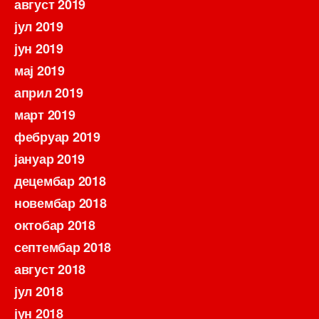
август 2019
јул 2019
јун 2019
мај 2019
април 2019
март 2019
фебруар 2019
јануар 2019
децембар 2018
новембар 2018
октобар 2018
септембар 2018
август 2018
јул 2018
јун 2018