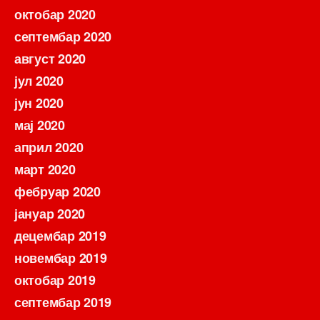
октобар 2020
септембар 2020
август 2020
јул 2020
јун 2020
мај 2020
април 2020
март 2020
фебруар 2020
јануар 2020
децембар 2019
новембар 2019
октобар 2019
септембар 2019