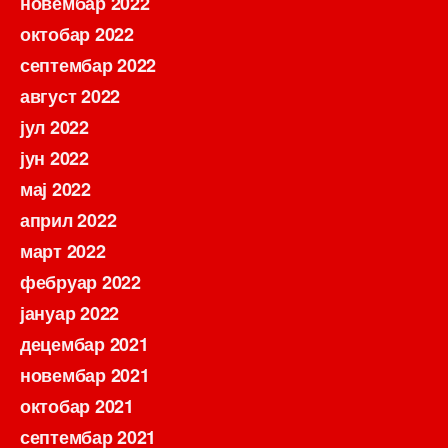
новембар 2022
октобар 2022
септембар 2022
август 2022
јул 2022
јун 2022
мај 2022
април 2022
март 2022
фебруар 2022
јануар 2022
децембар 2021
новембар 2021
октобар 2021
септембар 2021