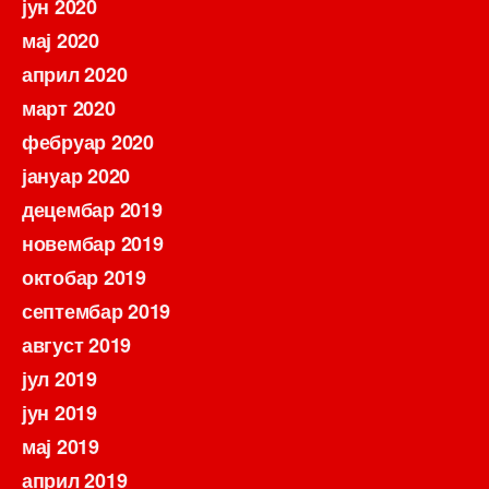
јун 2020
мај 2020
април 2020
март 2020
фебруар 2020
јануар 2020
децембар 2019
новембар 2019
октобар 2019
септембар 2019
август 2019
јул 2019
јун 2019
мај 2019
април 2019