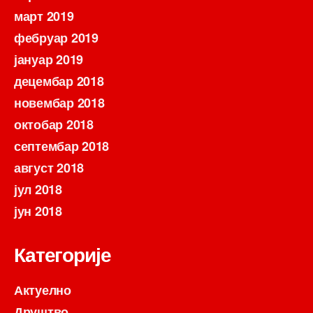
март 2019
фебруар 2019
јануар 2019
децембар 2018
новембар 2018
октобар 2018
септембар 2018
август 2018
јул 2018
јун 2018
Категорије
Актуелно
Друштво