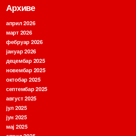
Архиве
април 2026
март 2026
фебруар 2026
јануар 2026
децембар 2025
новембар 2025
октобар 2025
септембар 2025
август 2025
јул 2025
јун 2025
мај 2025
април 2025