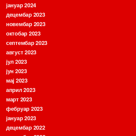
јануар 2024
децембар 2023
новембар 2023
октобар 2023
септембар 2023
август 2023
јул 2023
јун 2023
мај 2023
април 2023
март 2023
фебруар 2023
јануар 2023
децембар 2022