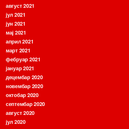
август 2021
јул 2021
јун 2021
мај 2021
април 2021
март 2021
фебруар 2021
јануар 2021
децембар 2020
новембар 2020
октобар 2020
септембар 2020
август 2020
јул 2020