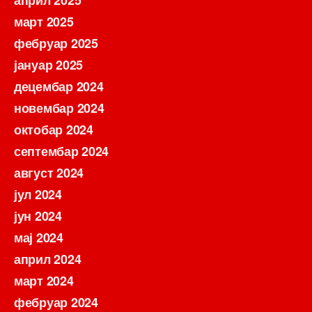
март 2025
фебруар 2025
јануар 2025
децембар 2024
новембар 2024
октобар 2024
септембар 2024
август 2024
јул 2024
јун 2024
мај 2024
април 2024
март 2024
фебруар 2024