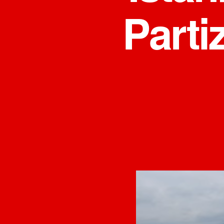
Parti