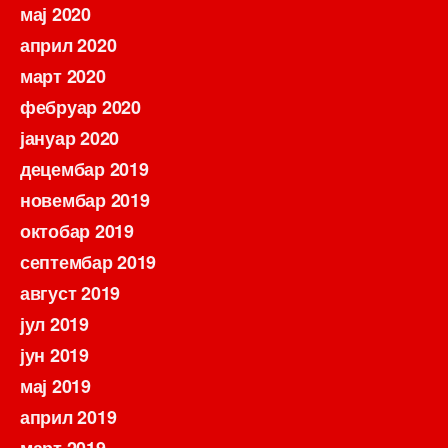
мај 2020
април 2020
март 2020
фебруар 2020
јануар 2020
децембар 2019
новембар 2019
октобар 2019
септембар 2019
август 2019
јул 2019
јун 2019
мај 2019
април 2019