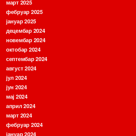
март 2025
фебруар 2025
јануар 2025
децембар 2024
новембар 2024
октобар 2024
септембар 2024
август 2024
јул 2024
јун 2024
мај 2024
април 2024
март 2024
фебруар 2024
јануар 2024