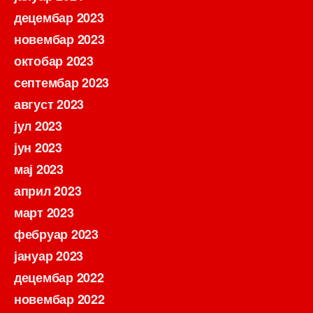
децембар 2023
новембар 2023
октобар 2023
септембар 2023
август 2023
јул 2023
јун 2023
мај 2023
април 2023
март 2023
фебруар 2023
јануар 2023
децембар 2022
новембар 2022