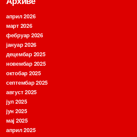
Архиве
април 2026
март 2026
фебруар 2026
јануар 2026
децембар 2025
новембар 2025
октобар 2025
септембар 2025
август 2025
јул 2025
јун 2025
мај 2025
април 2025