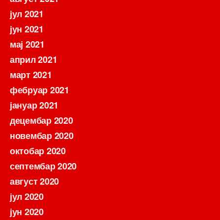
јул 2021
јун 2021
мај 2021
април 2021
март 2021
фебруар 2021
јануар 2021
децембар 2020
новембар 2020
октобар 2020
септембар 2020
август 2020
јул 2020
јун 2020