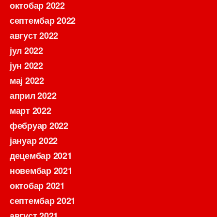
октобар 2022
септембар 2022
август 2022
јул 2022
јун 2022
мај 2022
април 2022
март 2022
фебруар 2022
јануар 2022
децембар 2021
новембар 2021
октобар 2021
септембар 2021
август 2021