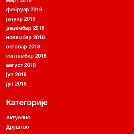
март 2019
фебруар 2019
јануар 2019
децембар 2018
новембар 2018
октобар 2018
септембар 2018
август 2018
јул 2018
јун 2018
Категорије
Актуелно
Друштво