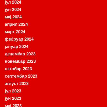
јул 2024
јун 2024
мај 2024
април 2024
март 2024
фебруар 2024
јануар 2024
децембар 2023
новембар 2023
октобар 2023
септембар 2023
август 2023
јул 2023
јун 2023
мај 2023