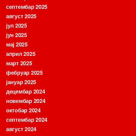
септембар 2025
август 2025
јул 2025
јун 2025
мај 2025
април 2025
март 2025
фебруар 2025
јануар 2025
децембар 2024
новембар 2024
октобар 2024
септембар 2024
август 2024