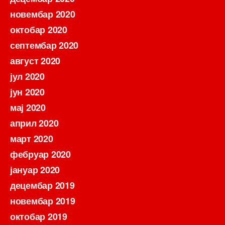
новембар 2020
октобар 2020
септембар 2020
август 2020
јул 2020
јун 2020
мај 2020
април 2020
март 2020
фебруар 2020
јануар 2020
децембар 2019
новембар 2019
октобар 2019