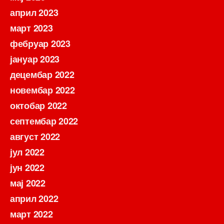
април 2023
март 2023
фебруар 2023
јануар 2023
децембар 2022
новембар 2022
октобар 2022
септембар 2022
август 2022
јул 2022
јун 2022
мај 2022
април 2022
март 2022