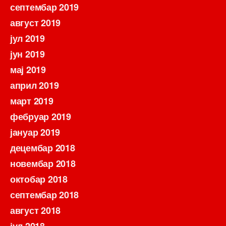
септембар 2019
август 2019
јул 2019
јун 2019
мај 2019
април 2019
март 2019
фебруар 2019
јануар 2019
децембар 2018
новембар 2018
октобар 2018
септембар 2018
август 2018