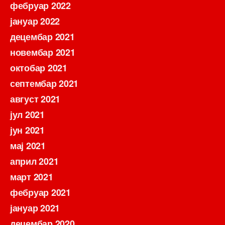
фебруар 2022
јануар 2022
децембар 2021
новембар 2021
октобар 2021
септембар 2021
август 2021
јул 2021
јун 2021
мај 2021
април 2021
март 2021
фебруар 2021
јануар 2021
децембар 2020