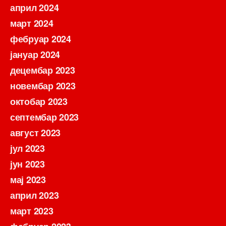
април 2024
март 2024
фебруар 2024
јануар 2024
децембар 2023
новембар 2023
октобар 2023
септембар 2023
август 2023
јул 2023
јун 2023
мај 2023
април 2023
март 2023