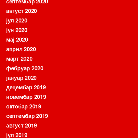
септембар 2020
август 2020
јул 2020
јун 2020
мај 2020
април 2020
март 2020
фебруар 2020
јануар 2020
децембар 2019
новембар 2019
октобар 2019
септембар 2019
август 2019
јул 2019