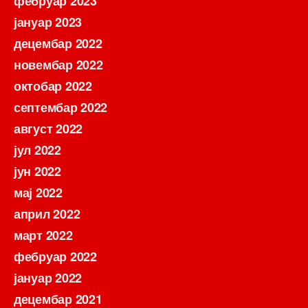
фебруар 2023
јануар 2023
децембар 2022
новембар 2022
октобар 2022
септембар 2022
август 2022
јул 2022
јун 2022
мај 2022
април 2022
март 2022
фебруар 2022
јануар 2022
децембар 2021