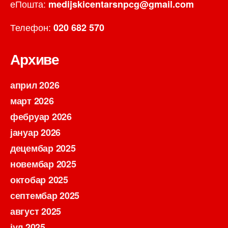
еПошта:
medijskicentarsnpcg@gmail.com
Телефон:
020 682 570
Архиве
април 2026
март 2026
фебруар 2026
јануар 2026
децембар 2025
новембар 2025
октобар 2025
септембар 2025
август 2025
јул 2025