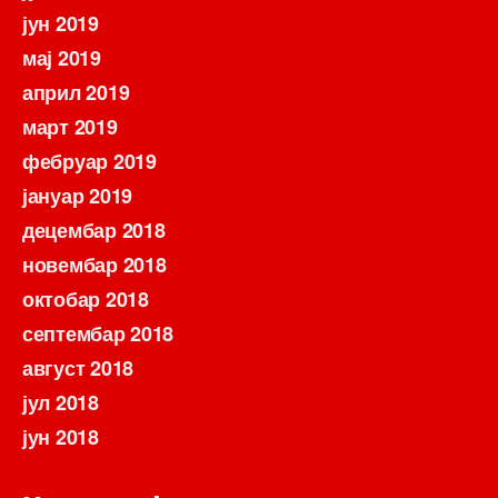
јун 2019
мај 2019
април 2019
март 2019
фебруар 2019
јануар 2019
децембар 2018
новембар 2018
октобар 2018
септембар 2018
август 2018
јул 2018
јун 2018