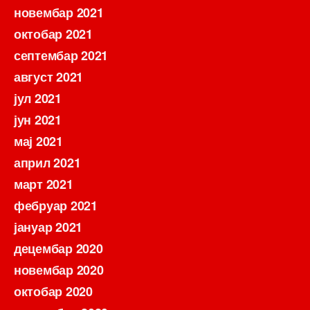
новембар 2021
октобар 2021
септембар 2021
август 2021
јул 2021
јун 2021
мај 2021
април 2021
март 2021
фебруар 2021
јануар 2021
децембар 2020
новембар 2020
октобар 2020