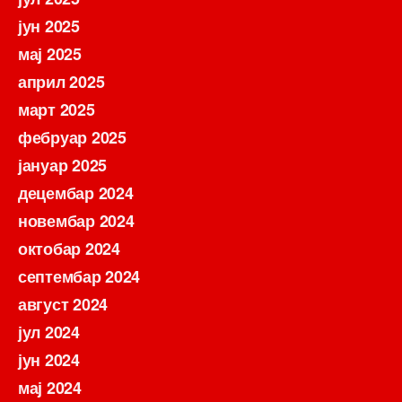
јун 2025
мај 2025
април 2025
март 2025
фебруар 2025
јануар 2025
децембар 2024
новембар 2024
октобар 2024
септембар 2024
август 2024
јул 2024
јун 2024
мај 2024