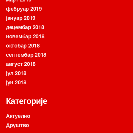
фебруар 2019
јануар 2019
децембар 2018
новембар 2018
октобар 2018
септембар 2018
август 2018
јул 2018
јун 2018
Категорије
Актуелно
Друштво