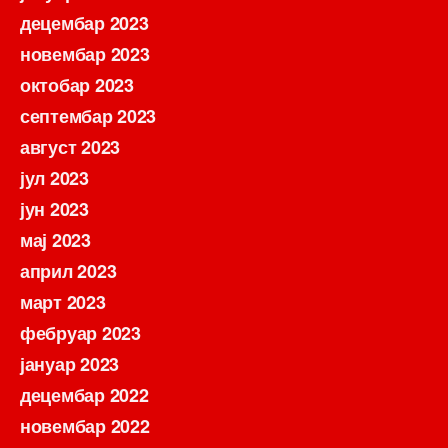
децембар 2023
новембар 2023
октобар 2023
септембар 2023
август 2023
јул 2023
јун 2023
мај 2023
април 2023
март 2023
фебруар 2023
јануар 2023
децембар 2022
новембар 2022