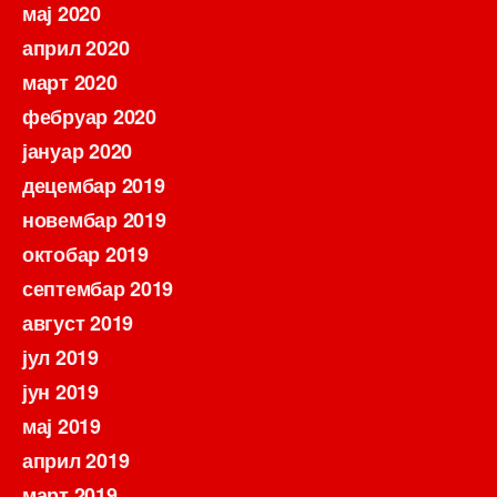
мај 2020
април 2020
март 2020
фебруар 2020
јануар 2020
децембар 2019
новембар 2019
октобар 2019
септембар 2019
август 2019
јул 2019
јун 2019
мај 2019
април 2019
март 2019