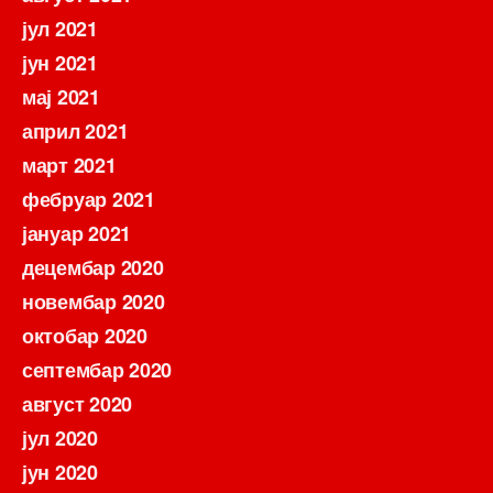
јул 2021
јун 2021
мај 2021
април 2021
март 2021
фебруар 2021
јануар 2021
децембар 2020
новембар 2020
октобар 2020
септембар 2020
август 2020
јул 2020
јун 2020