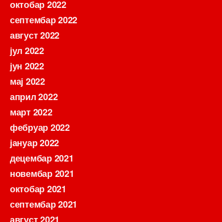
октобар 2022
септембар 2022
август 2022
јул 2022
јун 2022
мај 2022
април 2022
март 2022
фебруар 2022
јануар 2022
децембар 2021
новембар 2021
октобар 2021
септембар 2021
август 2021