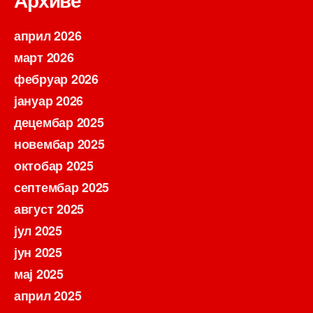
април 2026
март 2026
фебруар 2026
јануар 2026
децембар 2025
новембар 2025
октобар 2025
септембар 2025
август 2025
јул 2025
јун 2025
мај 2025
април 2025