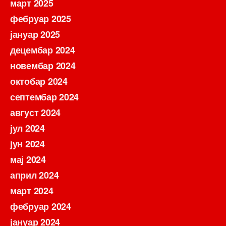
март 2025
фебруар 2025
јануар 2025
децембар 2024
новембар 2024
октобар 2024
септембар 2024
август 2024
јул 2024
јун 2024
мај 2024
април 2024
март 2024
фебруар 2024
јануар 2024