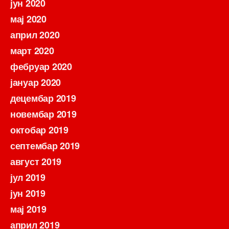
јун 2020
мај 2020
април 2020
март 2020
фебруар 2020
јануар 2020
децембар 2019
новембар 2019
октобар 2019
септембар 2019
август 2019
јул 2019
јун 2019
мај 2019
април 2019