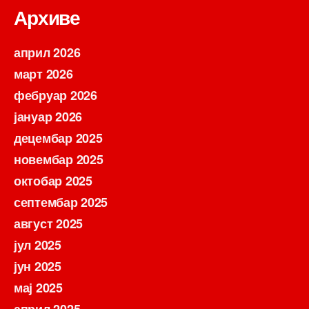
Архиве
април 2026
март 2026
фебруар 2026
јануар 2026
децембар 2025
новембар 2025
октобар 2025
септембар 2025
август 2025
јул 2025
јун 2025
мај 2025
април 2025