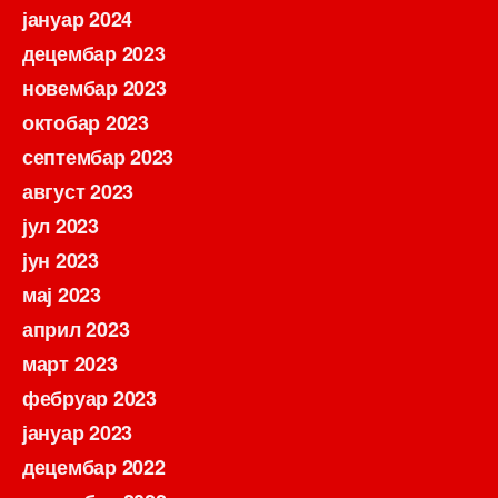
јануар 2024
децембар 2023
новембар 2023
октобар 2023
септембар 2023
август 2023
јул 2023
јун 2023
мај 2023
април 2023
март 2023
фебруар 2023
јануар 2023
децембар 2022