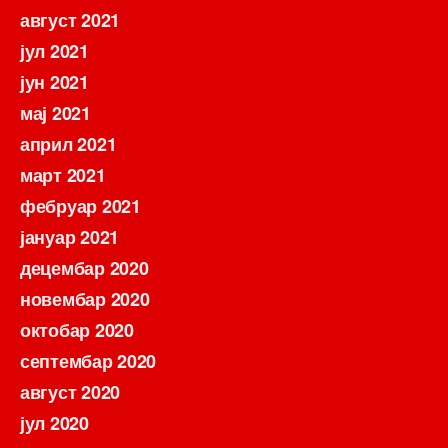
август 2021
јул 2021
јун 2021
мај 2021
април 2021
март 2021
фебруар 2021
јануар 2021
децембар 2020
новембар 2020
октобар 2020
септембар 2020
август 2020
јул 2020