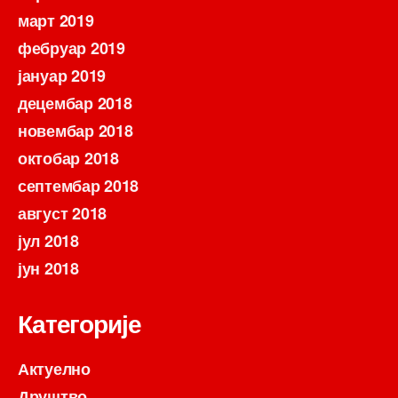
март 2019
фебруар 2019
јануар 2019
децембар 2018
новембар 2018
октобар 2018
септембар 2018
август 2018
јул 2018
јун 2018
Категорије
Актуелно
Друштво