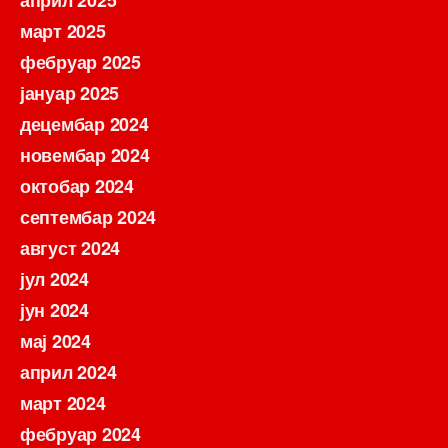
март 2025
фебруар 2025
јануар 2025
децембар 2024
новембар 2024
октобар 2024
септембар 2024
август 2024
јул 2024
јун 2024
мај 2024
април 2024
март 2024
фебруар 2024