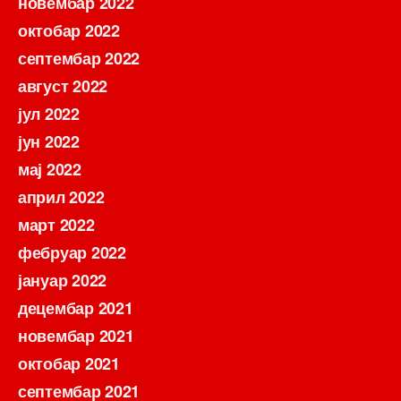
новембар 2022
октобар 2022
септембар 2022
август 2022
јул 2022
јун 2022
мај 2022
април 2022
март 2022
фебруар 2022
јануар 2022
децембар 2021
новембар 2021
октобар 2021
септембар 2021