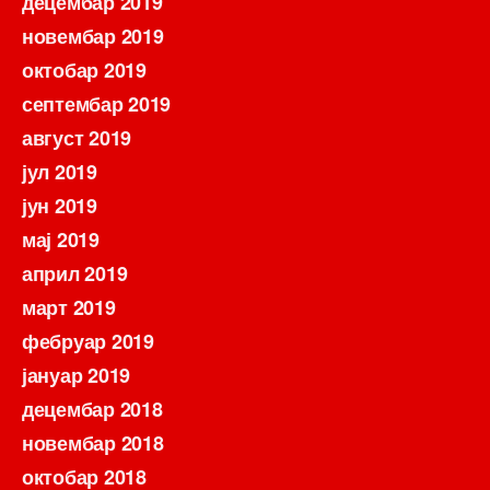
децембар 2019
новембар 2019
октобар 2019
септембар 2019
август 2019
јул 2019
јун 2019
мај 2019
април 2019
март 2019
фебруар 2019
јануар 2019
децембар 2018
новембар 2018
октобар 2018