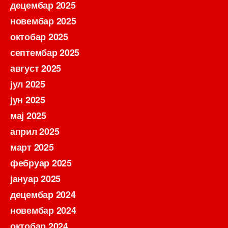
децембар 2025
новембар 2025
октобар 2025
септембар 2025
август 2025
јул 2025
јун 2025
мај 2025
април 2025
март 2025
фебруар 2025
јануар 2025
децембар 2024
новембар 2024
октобар 2024