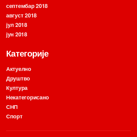
септембар 2018
август 2018
јул 2018
јун 2018
Категорије
Актуелно
Друштво
Култура
Некатегорисано
СНП
Спорт