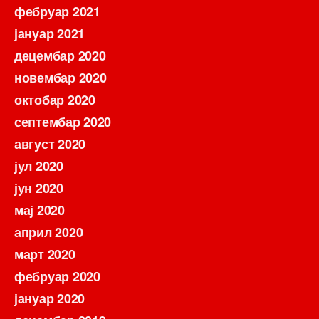
фебруар 2021
јануар 2021
децембар 2020
новембар 2020
октобар 2020
септембар 2020
август 2020
јул 2020
јун 2020
мај 2020
април 2020
март 2020
фебруар 2020
јануар 2020