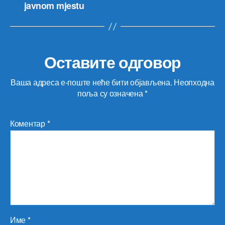
javnom mjestu
Оставите одговор
Ваша адреса е-поште неће бити објављена.
Неопходна
поља су означена
*
Коментар
*
Име
*