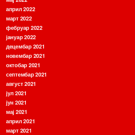
април 2022
март 2022
фебруар 2022
јануар 2022
децембар 2021
новембар 2021
октобар 2021
септембар 2021
август 2021
јул 2021
јун 2021
мај 2021
април 2021
март 2021