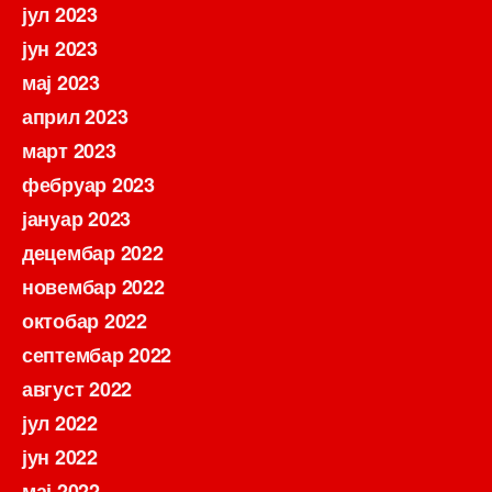
јул 2023
јун 2023
мај 2023
април 2023
март 2023
фебруар 2023
јануар 2023
децембар 2022
новембар 2022
октобар 2022
септембар 2022
август 2022
јул 2022
јун 2022
мај 2022