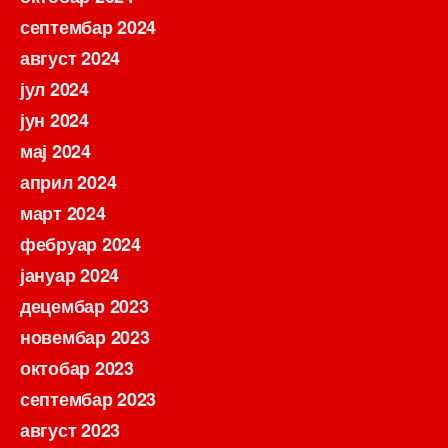
септембар 2024
август 2024
јул 2024
јун 2024
мај 2024
април 2024
март 2024
фебруар 2024
јануар 2024
децембар 2023
новембар 2023
октобар 2023
септембар 2023
август 2023