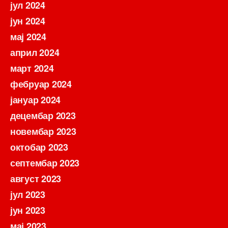
јул 2024
јун 2024
мај 2024
април 2024
март 2024
фебруар 2024
јануар 2024
децембар 2023
новембар 2023
октобар 2023
септембар 2023
август 2023
јул 2023
јун 2023
мај 2023