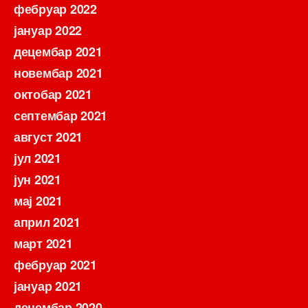
фебруар 2022
јануар 2022
децембар 2021
новембар 2021
октобар 2021
септембар 2021
август 2021
јул 2021
јун 2021
мај 2021
април 2021
март 2021
фебруар 2021
јануар 2021
децембар 2020