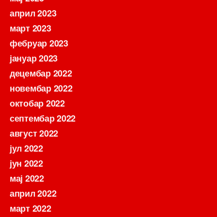
април 2023
март 2023
фебруар 2023
јануар 2023
децембар 2022
новембар 2022
октобар 2022
септембар 2022
август 2022
јул 2022
јун 2022
мај 2022
април 2022
март 2022