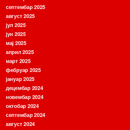
септембар 2025
август 2025
јул 2025
јун 2025
мај 2025
април 2025
март 2025
фебруар 2025
јануар 2025
децембар 2024
новембар 2024
октобар 2024
септембар 2024
август 2024