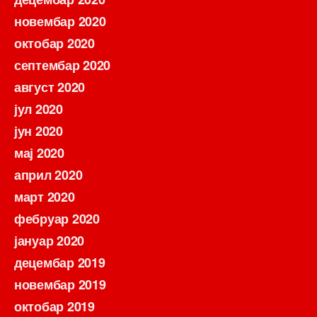
новембар 2020
октобар 2020
септембар 2020
август 2020
јул 2020
јун 2020
мај 2020
април 2020
март 2020
фебруар 2020
јануар 2020
децембар 2019
новембар 2019
октобар 2019