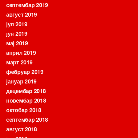
септембар 2019
август 2019
јул 2019
јун 2019
мај 2019
април 2019
март 2019
фебруар 2019
јануар 2019
децембар 2018
новембар 2018
октобар 2018
септембар 2018
август 2018