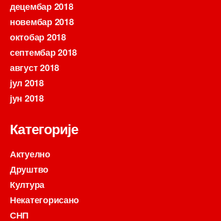
децембар 2018
новембар 2018
октобар 2018
септембар 2018
август 2018
јул 2018
јун 2018
Категорије
Актуелно
Друштво
Култура
Некатегорисано
СНП