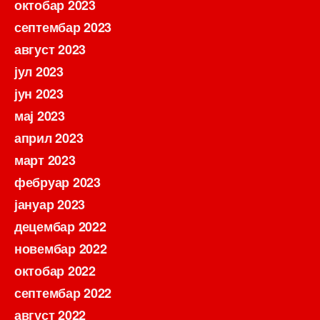
октобар 2023
септембар 2023
август 2023
јул 2023
јун 2023
мај 2023
април 2023
март 2023
фебруар 2023
јануар 2023
децембар 2022
новембар 2022
октобар 2022
септембар 2022
август 2022