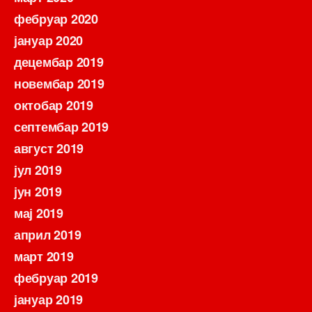
фебруар 2020
јануар 2020
децембар 2019
новембар 2019
октобар 2019
септембар 2019
август 2019
јул 2019
јун 2019
мај 2019
април 2019
март 2019
фебруар 2019
јануар 2019