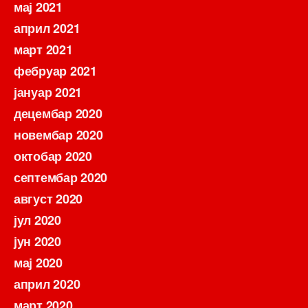
мај 2021
април 2021
март 2021
фебруар 2021
јануар 2021
децембар 2020
новембар 2020
октобар 2020
септембар 2020
август 2020
јул 2020
јун 2020
мај 2020
април 2020
март 2020