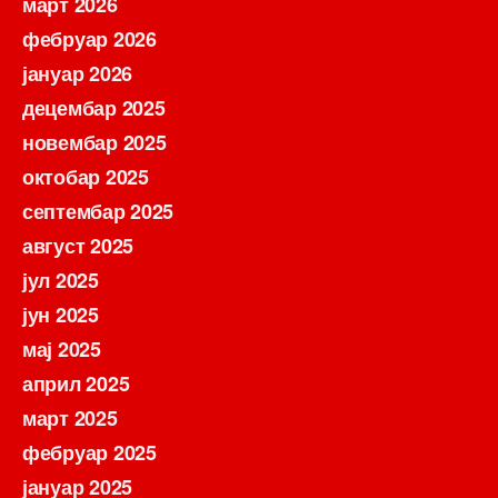
март 2026
фебруар 2026
јануар 2026
децембар 2025
новембар 2025
октобар 2025
септембар 2025
август 2025
јул 2025
јун 2025
мај 2025
април 2025
март 2025
фебруар 2025
јануар 2025