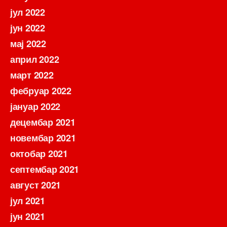
јул 2022
јун 2022
мај 2022
април 2022
март 2022
фебруар 2022
јануар 2022
децембар 2021
новембар 2021
октобар 2021
септембар 2021
август 2021
јул 2021
јун 2021