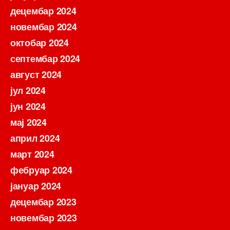
децембар 2024
новембар 2024
октобар 2024
септембар 2024
август 2024
јул 2024
јун 2024
мај 2024
април 2024
март 2024
фебруар 2024
јануар 2024
децембар 2023
новембар 2023