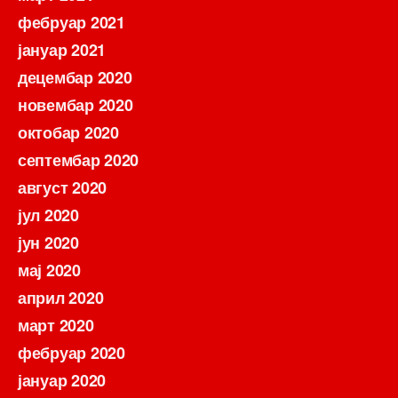
фебруар 2021
јануар 2021
децембар 2020
новембар 2020
октобар 2020
септембар 2020
август 2020
јул 2020
јун 2020
мај 2020
април 2020
март 2020
фебруар 2020
јануар 2020