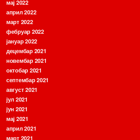
мај 2022
април 2022
март 2022
фебруар 2022
јануар 2022
децембар 2021
новембар 2021
октобар 2021
септембар 2021
август 2021
јул 2021
јун 2021
мај 2021
април 2021
март 2021