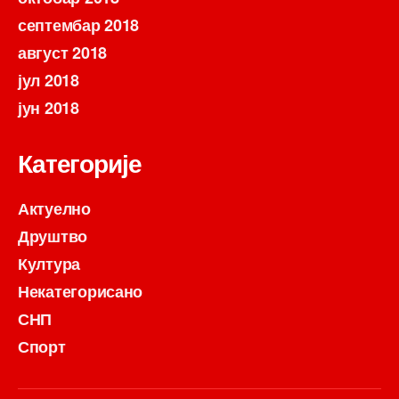
септембар 2018
август 2018
јул 2018
јун 2018
Категорије
Актуелно
Друштво
Култура
Некатегорисано
СНП
Спорт