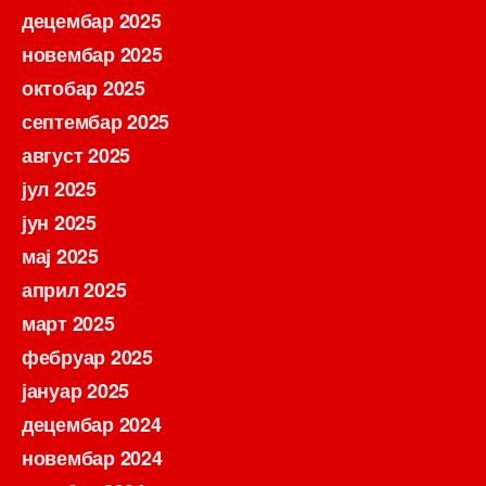
децембар 2025
новембар 2025
октобар 2025
септембар 2025
август 2025
јул 2025
јун 2025
мај 2025
април 2025
март 2025
фебруар 2025
јануар 2025
децембар 2024
новембар 2024