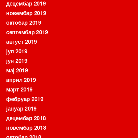
децембар 2019
новембар 2019
октобар 2019
септембар 2019
август 2019
јул 2019
јун 2019
мај 2019
април 2019
март 2019
фебруар 2019
јануар 2019
децембар 2018
новембар 2018
октобар 2018