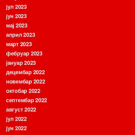
јул 2023
јун 2023
мај 2023
април 2023
март 2023
фебруар 2023
јануар 2023
децембар 2022
новембар 2022
октобар 2022
септембар 2022
август 2022
јул 2022
јун 2022