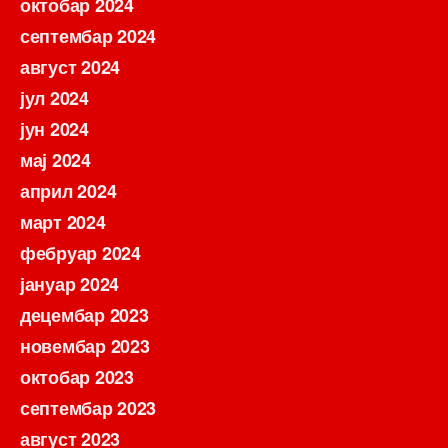
октобар 2024
септембар 2024
август 2024
јул 2024
јун 2024
мај 2024
април 2024
март 2024
фебруар 2024
јануар 2024
децембар 2023
новембар 2023
октобар 2023
септембар 2023
август 2023