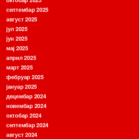
септембар 2025
август 2025
јул 2025
јун 2025
мај 2025
април 2025
март 2025
фебруар 2025
јануар 2025
децембар 2024
новембар 2024
октобар 2024
септембар 2024
август 2024