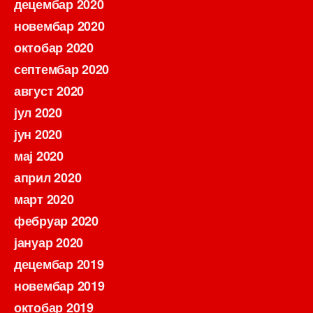
децембар 2020
новембар 2020
октобар 2020
септембар 2020
август 2020
јул 2020
јун 2020
мај 2020
април 2020
март 2020
фебруар 2020
јануар 2020
децембар 2019
новембар 2019
октобар 2019