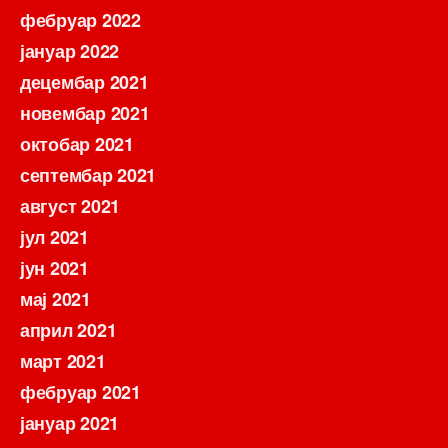
фебруар 2022
јануар 2022
децембар 2021
новембар 2021
октобар 2021
септембар 2021
август 2021
јул 2021
јун 2021
мај 2021
април 2021
март 2021
фебруар 2021
јануар 2021