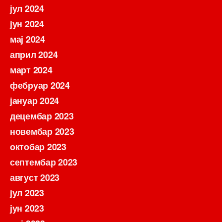
јул 2024
јун 2024
мај 2024
април 2024
март 2024
фебруар 2024
јануар 2024
децембар 2023
новембар 2023
октобар 2023
септембар 2023
август 2023
јул 2023
јун 2023