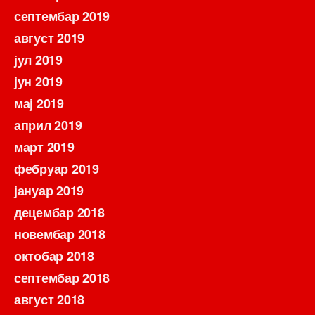
септембар 2019
август 2019
јул 2019
јун 2019
мај 2019
април 2019
март 2019
фебруар 2019
јануар 2019
децембар 2018
новембар 2018
октобар 2018
септембар 2018
август 2018