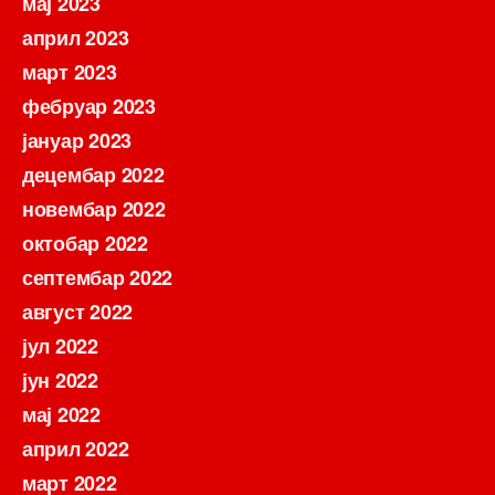
мај 2023
април 2023
март 2023
фебруар 2023
јануар 2023
децембар 2022
новембар 2022
октобар 2022
септембар 2022
август 2022
јул 2022
јун 2022
мај 2022
април 2022
март 2022