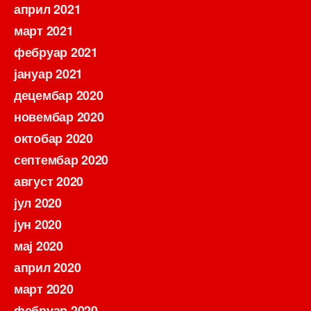
април 2021
март 2021
фебруар 2021
јануар 2021
децембар 2020
новембар 2020
октобар 2020
септембар 2020
август 2020
јул 2020
јун 2020
мај 2020
април 2020
март 2020
фебруар 2020