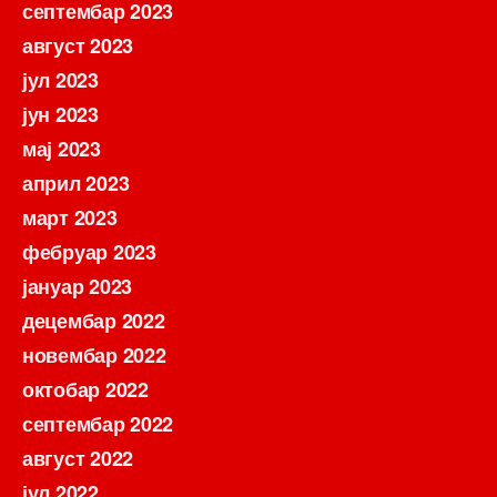
септембар 2023
август 2023
јул 2023
јун 2023
мај 2023
април 2023
март 2023
фебруар 2023
јануар 2023
децембар 2022
новембар 2022
октобар 2022
септембар 2022
август 2022
јул 2022