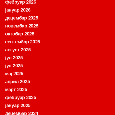
фебруар 2026
јануар 2026
децембар 2025
новембар 2025
октобар 2025
септембар 2025
август 2025
јул 2025
јун 2025
мај 2025
април 2025
март 2025
фебруар 2025
јануар 2025
децембар 2024