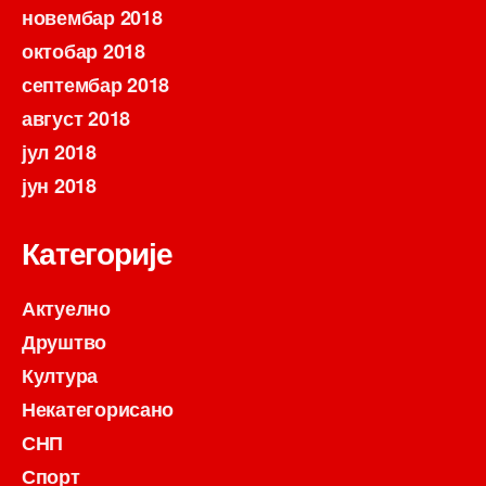
новембар 2018
октобар 2018
септембар 2018
август 2018
јул 2018
јун 2018
Категорије
Актуелно
Друштво
Култура
Некатегорисано
СНП
Спорт