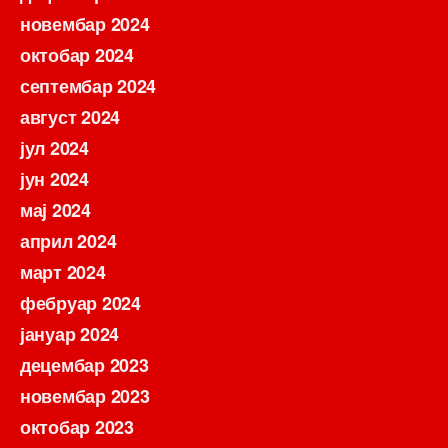
новембар 2024
октобар 2024
септембар 2024
август 2024
јул 2024
јун 2024
мај 2024
април 2024
март 2024
фебруар 2024
јануар 2024
децембар 2023
новембар 2023
октобар 2023