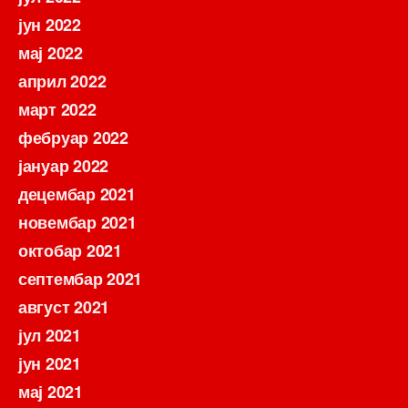
јун 2022
мај 2022
април 2022
март 2022
фебруар 2022
јануар 2022
децембар 2021
новембар 2021
октобар 2021
септембар 2021
август 2021
јул 2021
јун 2021
мај 2021