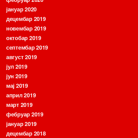
јануар 2020
децембар 2019
новембар 2019
октобар 2019
септембар 2019
август 2019
јул 2019
јун 2019
мај 2019
април 2019
март 2019
фебруар 2019
јануар 2019
децембар 2018