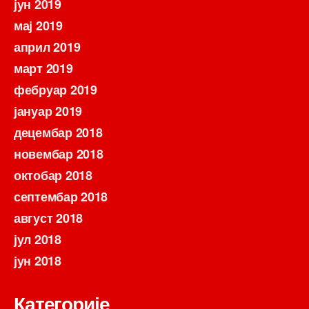
јун 2019
мај 2019
април 2019
март 2019
фебруар 2019
јануар 2019
децембар 2018
новембар 2018
октобар 2018
септембар 2018
август 2018
јул 2018
јун 2018
Категорије