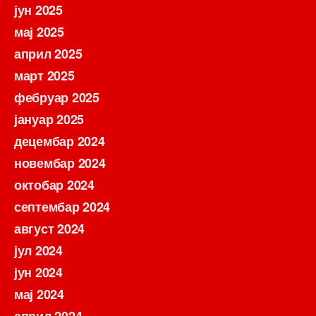
јун 2025
мај 2025
април 2025
март 2025
фебруар 2025
јануар 2025
децембар 2024
новембар 2024
октобар 2024
септембар 2024
август 2024
јул 2024
јун 2024
мај 2024