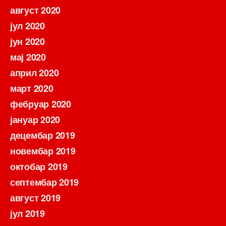
август 2020
јул 2020
јун 2020
мај 2020
април 2020
март 2020
фебруар 2020
јануар 2020
децембар 2019
новембар 2019
октобар 2019
септембар 2019
август 2019
јул 2019