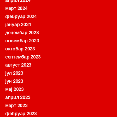
април 2024
март 2024
фебруар 2024
јануар 2024
децембар 2023
новембар 2023
октобар 2023
септембар 2023
август 2023
јул 2023
јун 2023
мај 2023
април 2023
март 2023
фебруар 2023