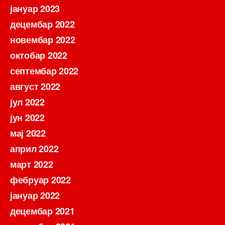
јануар 2023
децембар 2022
новембар 2022
октобар 2022
септембар 2022
август 2022
јул 2022
јун 2022
мај 2022
април 2022
март 2022
фебруар 2022
јануар 2022
децембар 2021