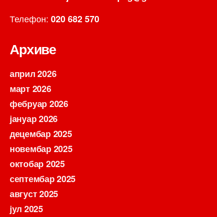
Телефон:
020 682 570
Архиве
април 2026
март 2026
фебруар 2026
јануар 2026
децембар 2025
новембар 2025
октобар 2025
септембар 2025
август 2025
јул 2025