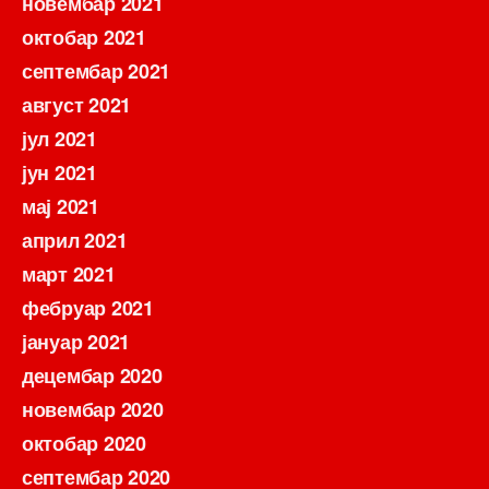
новембар 2021
октобар 2021
септембар 2021
август 2021
јул 2021
јун 2021
мај 2021
април 2021
март 2021
фебруар 2021
јануар 2021
децембар 2020
новембар 2020
октобар 2020
септембар 2020