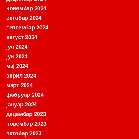
новембар 2024
октобар 2024
септембар 2024
август 2024
јул 2024
јун 2024
мај 2024
април 2024
март 2024
фебруар 2024
јануар 2024
децембар 2023
новембар 2023
октобар 2023