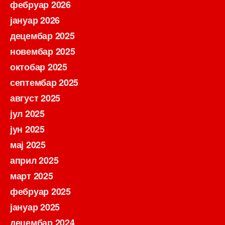
фебруар 2026
јануар 2026
децембар 2025
новембар 2025
октобар 2025
септембар 2025
август 2025
јул 2025
јун 2025
мај 2025
април 2025
март 2025
фебруар 2025
јануар 2025
децембар 2024