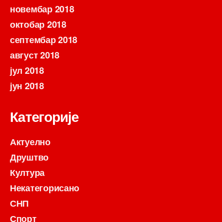
новембар 2018
октобар 2018
септембар 2018
август 2018
јул 2018
јун 2018
Категорије
Актуелно
Друштво
Култура
Некатегорисано
СНП
Спорт