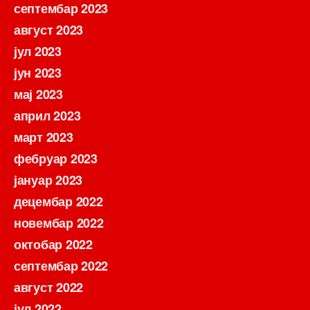
септембар 2023
август 2023
јул 2023
јун 2023
мај 2023
април 2023
март 2023
фебруар 2023
јануар 2023
децембар 2022
новембар 2022
октобар 2022
септембар 2022
август 2022
јул 2022