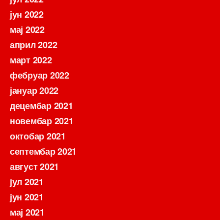
јун 2022
мај 2022
април 2022
март 2022
фебруар 2022
јануар 2022
децембар 2021
новембар 2021
октобар 2021
септембар 2021
август 2021
јул 2021
јун 2021
мај 2021