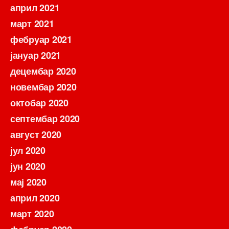
април 2021
март 2021
фебруар 2021
јануар 2021
децембар 2020
новембар 2020
октобар 2020
септембар 2020
август 2020
јул 2020
јун 2020
мај 2020
април 2020
март 2020