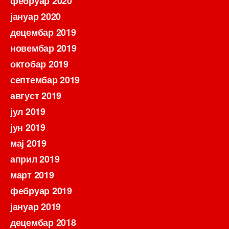
фебруар 2020
јануар 2020
децембар 2019
новембар 2019
октобар 2019
септембар 2019
август 2019
јул 2019
јун 2019
мај 2019
април 2019
март 2019
фебруар 2019
јануар 2019
децембар 2018