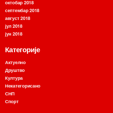
октобар 2018
септембар 2018
август 2018
јул 2018
јун 2018
Категорије
Актуелно
Друштво
Култура
Некатегорисано
СНП
Спорт