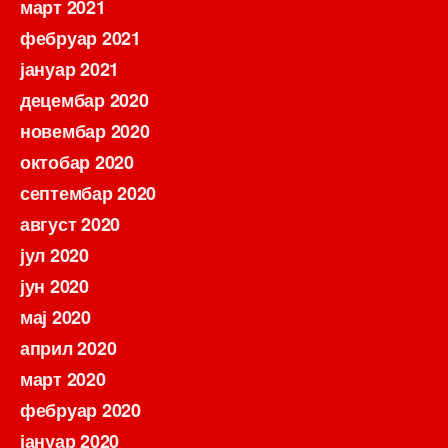
март 2021
фебруар 2021
јануар 2021
децембар 2020
новембар 2020
октобар 2020
септембар 2020
август 2020
јул 2020
јун 2020
мај 2020
април 2020
март 2020
фебруар 2020
јануар 2020