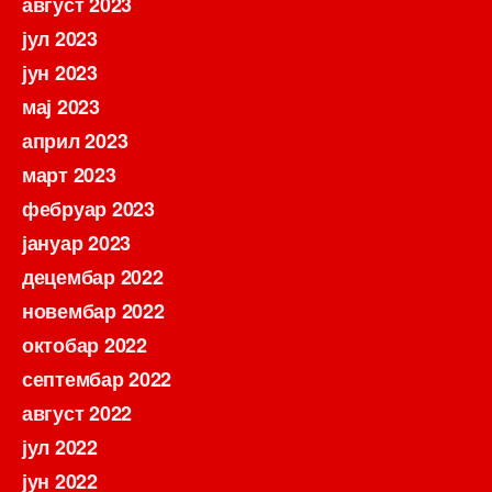
август 2023
јул 2023
јун 2023
мај 2023
април 2023
март 2023
фебруар 2023
јануар 2023
децембар 2022
новембар 2022
октобар 2022
септембар 2022
август 2022
јул 2022
јун 2022