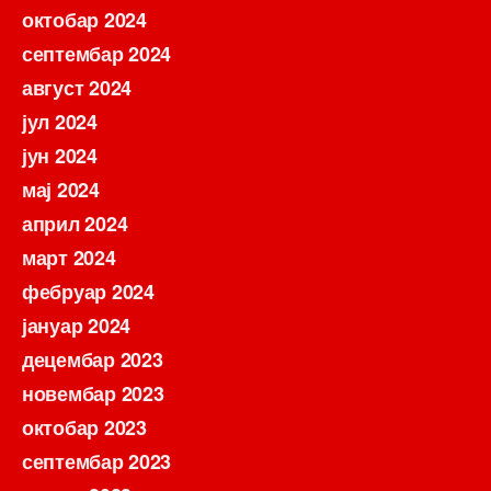
октобар 2024
септембар 2024
август 2024
јул 2024
јун 2024
мај 2024
април 2024
март 2024
фебруар 2024
јануар 2024
децембар 2023
новембар 2023
октобар 2023
септембар 2023