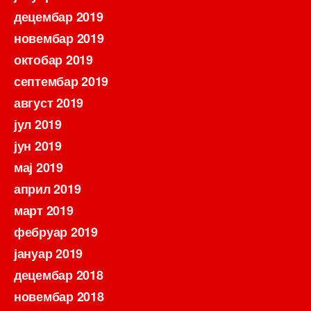
децембар 2019
новембар 2019
октобар 2019
септембар 2019
август 2019
јул 2019
јун 2019
мај 2019
април 2019
март 2019
фебруар 2019
јануар 2019
децембар 2018
новембар 2018