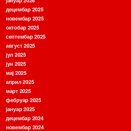
јануар 2026
децембар 2025
новембар 2025
октобар 2025
септембар 2025
август 2025
јул 2025
јун 2025
мај 2025
април 2025
март 2025
фебруар 2025
јануар 2025
децембар 2024
новембар 2024