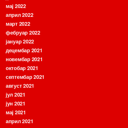
мај 2022
април 2022
март 2022
фебруар 2022
јануар 2022
децембар 2021
новембар 2021
октобар 2021
септембар 2021
август 2021
јул 2021
јун 2021
мај 2021
април 2021