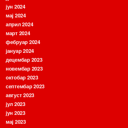
јун 2024
мај 2024
април 2024
март 2024
фебруар 2024
јануар 2024
децембар 2023
новембар 2023
октобар 2023
септембар 2023
август 2023
јул 2023
јун 2023
мај 2023