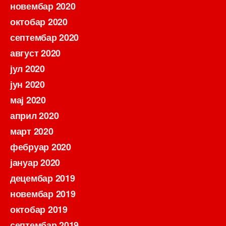
новембар 2020
октобар 2020
септембар 2020
август 2020
јул 2020
јун 2020
мај 2020
април 2020
март 2020
фебруар 2020
јануар 2020
децембар 2019
новембар 2019
октобар 2019
септембар 2019