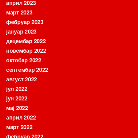
април 2023
март 2023
фебруар 2023
јануар 2023
децембар 2022
новембар 2022
октобар 2022
септембар 2022
август 2022
јул 2022
јун 2022
мај 2022
април 2022
март 2022
фебруар 2022