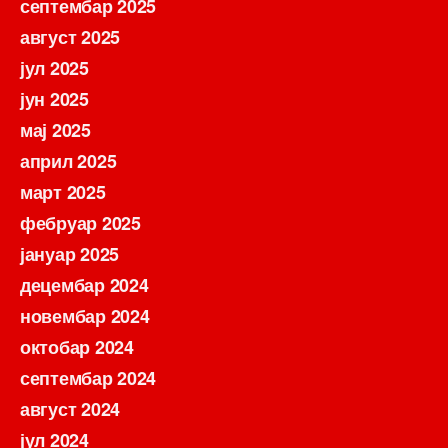
септембар 2025
август 2025
јул 2025
јун 2025
мај 2025
април 2025
март 2025
фебруар 2025
јануар 2025
децембар 2024
новембар 2024
октобар 2024
септембар 2024
август 2024
јул 2024