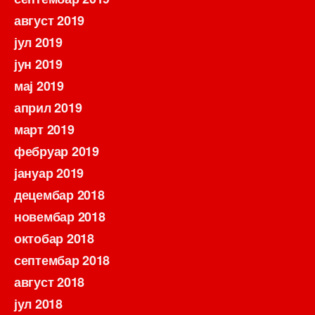
август 2019
јул 2019
јун 2019
мај 2019
април 2019
март 2019
фебруар 2019
јануар 2019
децембар 2018
новембар 2018
октобар 2018
септембар 2018
август 2018
јул 2018