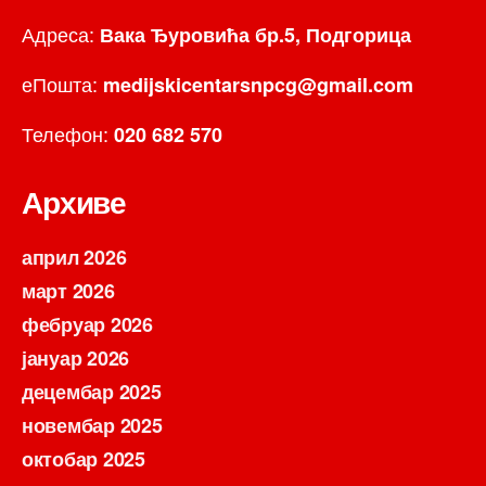
Адреса:
Вака Ђуровића бр.5, Подгорица
еПошта:
medijskicentarsnpcg@gmail.com
Телефон:
020 682 570
Архиве
април 2026
март 2026
фебруар 2026
јануар 2026
децембар 2025
новембар 2025
октобар 2025