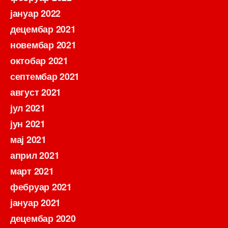
јануар 2022
децембар 2021
новембар 2021
октобар 2021
септембар 2021
август 2021
јул 2021
јун 2021
мај 2021
април 2021
март 2021
фебруар 2021
јануар 2021
децембар 2020