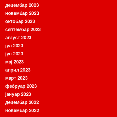
децембар 2023
новембар 2023
октобар 2023
септембар 2023
август 2023
јул 2023
јун 2023
мај 2023
април 2023
март 2023
фебруар 2023
јануар 2023
децембар 2022
новембар 2022