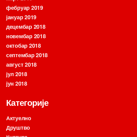
фебруар 2019
јануар 2019
децембар 2018
новембар 2018
октобар 2018
септембар 2018
август 2018
јул 2018
јун 2018
Категорије
Актуелно
Друштво