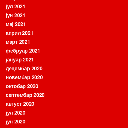
јул 2021
јун 2021
мај 2021
април 2021
март 2021
фебруар 2021
јануар 2021
децембар 2020
новембар 2020
октобар 2020
септембар 2020
август 2020
јул 2020
јун 2020