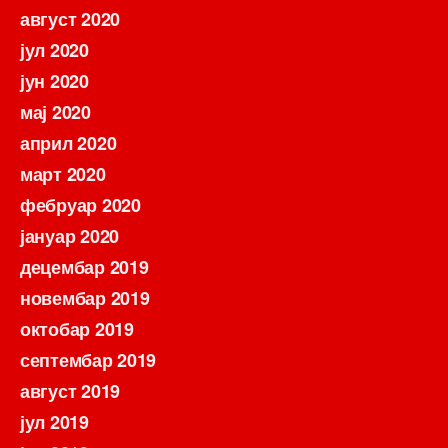
август 2020
јул 2020
јун 2020
мај 2020
април 2020
март 2020
фебруар 2020
јануар 2020
децембар 2019
новембар 2019
октобар 2019
септембар 2019
август 2019
јул 2019