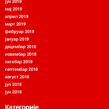
јун 2019
мај 2019
април 2019
март 2019
фебруар 2019
јануар 2019
децембар 2018
новембар 2018
октобар 2018
септембар 2018
август 2018
јул 2018
јун 2018
Категорије