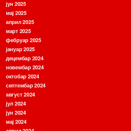
јун 2025
мај 2025
април 2025
март 2025
фебруар 2025
јануар 2025
децембар 2024
новембар 2024
октобар 2024
септембар 2024
август 2024
јул 2024
јун 2024
мај 2024
април 2024