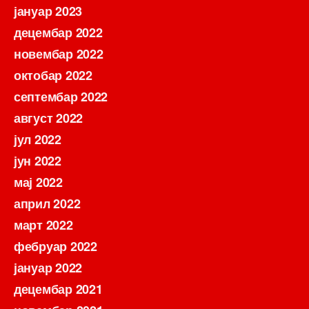
јануар 2023
децембар 2022
новембар 2022
октобар 2022
септембар 2022
август 2022
јул 2022
јун 2022
мај 2022
април 2022
март 2022
фебруар 2022
јануар 2022
децембар 2021