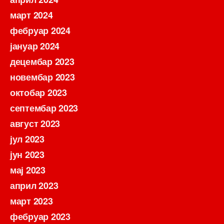
март 2024
фебруар 2024
јануар 2024
децембар 2023
новембар 2023
октобар 2023
септембар 2023
август 2023
јул 2023
јун 2023
мај 2023
април 2023
март 2023
фебруар 2023