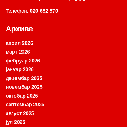
Телефон:
020 682 570
Архиве
април 2026
март 2026
фебруар 2026
јануар 2026
децембар 2025
новембар 2025
октобар 2025
септембар 2025
август 2025
јул 2025