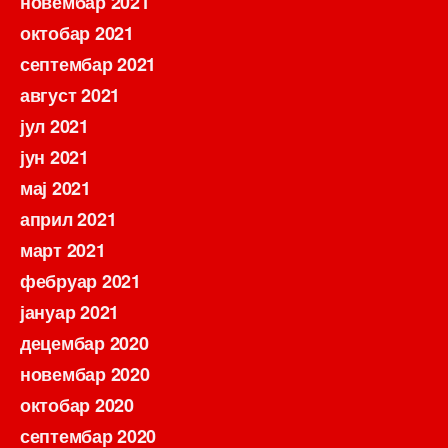
новембар 2021
октобар 2021
септембар 2021
август 2021
јул 2021
јун 2021
мај 2021
април 2021
март 2021
фебруар 2021
јануар 2021
децембар 2020
новембар 2020
октобар 2020
септембар 2020