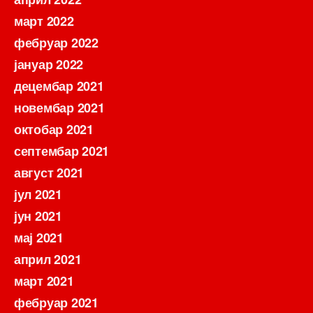
март 2022
фебруар 2022
јануар 2022
децембар 2021
новембар 2021
октобар 2021
септембар 2021
август 2021
јул 2021
јун 2021
мај 2021
април 2021
март 2021
фебруар 2021