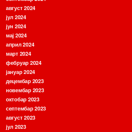
август 2024
јул 2024
јун 2024
мај 2024
април 2024
март 2024
фебруар 2024
јануар 2024
децембар 2023
новембар 2023
октобар 2023
септембар 2023
август 2023
јул 2023