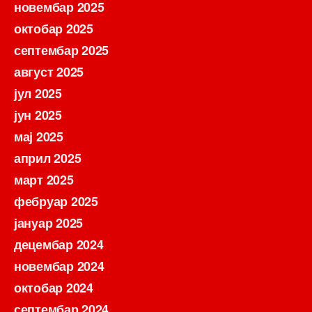
новембар 2025
октобар 2025
септембар 2025
август 2025
јул 2025
јун 2025
мај 2025
април 2025
март 2025
фебруар 2025
јануар 2025
децембар 2024
новембар 2024
октобар 2024
септембар 2024