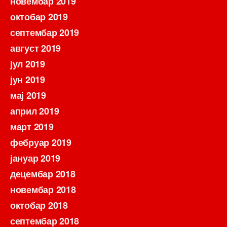
новембар 2019
октобар 2019
септембар 2019
август 2019
јул 2019
јун 2019
мај 2019
април 2019
март 2019
фебруар 2019
јануар 2019
децембар 2018
новембар 2018
октобар 2018
септембар 2018