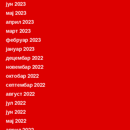
јун 2023
мај 2023
април 2023
март 2023
фебруар 2023
јануар 2023
децембар 2022
новембар 2022
октобар 2022
септембар 2022
август 2022
јул 2022
јун 2022
мај 2022
април 2022