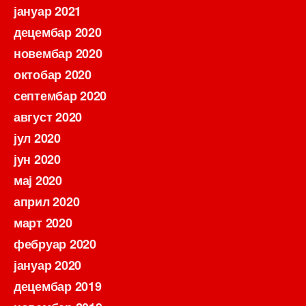
јануар 2021
децембар 2020
новембар 2020
октобар 2020
септембар 2020
август 2020
јул 2020
јун 2020
мај 2020
април 2020
март 2020
фебруар 2020
јануар 2020
децембар 2019