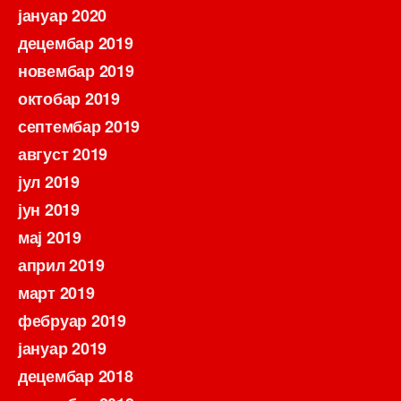
јануар 2020
децембар 2019
новембар 2019
октобар 2019
септембар 2019
август 2019
јул 2019
јун 2019
мај 2019
април 2019
март 2019
фебруар 2019
јануар 2019
децембар 2018