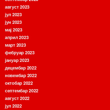
август 2023
јул 2023
јун 2023
мај 2023
април 2023
март 2023
фебруар 2023
јануар 2023
децембар 2022
новембар 2022
октобар 2022
септембар 2022
август 2022
јул 2022