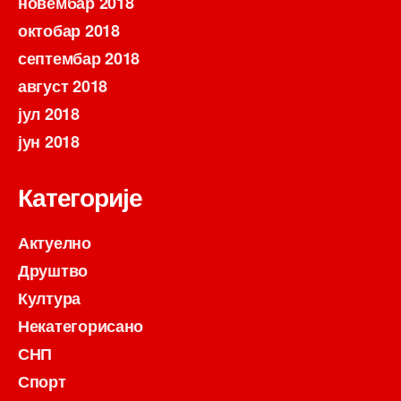
новембар 2018
октобар 2018
септембар 2018
август 2018
јул 2018
јун 2018
Категорије
Актуелно
Друштво
Култура
Некатегорисано
СНП
Спорт