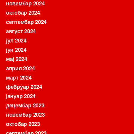
новембар 2024
октобар 2024
септембар 2024
август 2024
јул 2024
јун 2024
мај 2024
април 2024
март 2024
фебруар 2024
јануар 2024
децембар 2023
новембар 2023
октобар 2023
септембар 2023