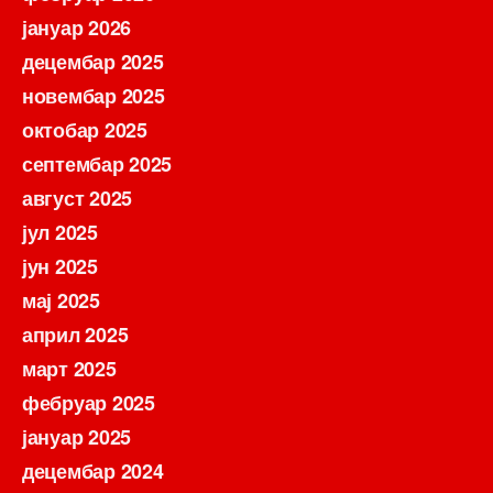
јануар 2026
децембар 2025
новембар 2025
октобар 2025
септембар 2025
август 2025
јул 2025
јун 2025
мај 2025
април 2025
март 2025
фебруар 2025
јануар 2025
децембар 2024