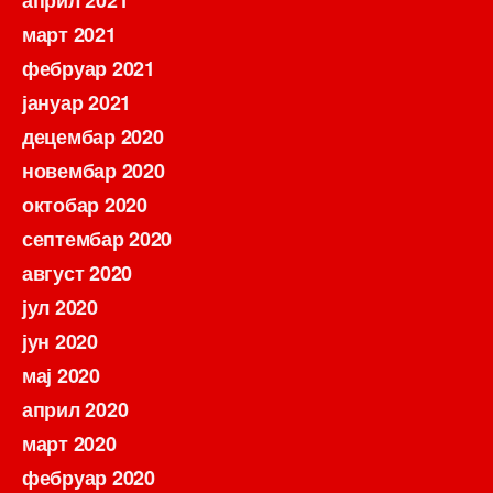
март 2021
фебруар 2021
јануар 2021
децембар 2020
новембар 2020
октобар 2020
септембар 2020
август 2020
јул 2020
јун 2020
мај 2020
април 2020
март 2020
фебруар 2020