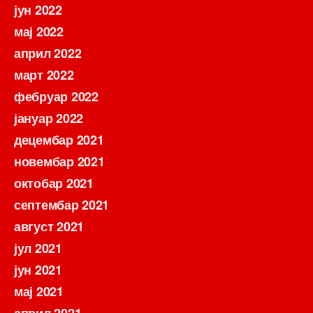
јун 2022
мај 2022
април 2022
март 2022
фебруар 2022
јануар 2022
децембар 2021
новембар 2021
октобар 2021
септембар 2021
август 2021
јул 2021
јун 2021
мај 2021
април 2021