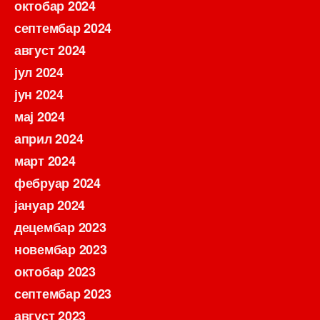
октобар 2024
септембар 2024
август 2024
јул 2024
јун 2024
мај 2024
април 2024
март 2024
фебруар 2024
јануар 2024
децембар 2023
новембар 2023
октобар 2023
септембар 2023
август 2023