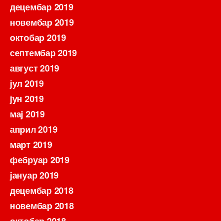
децембар 2019
новембар 2019
октобар 2019
септембар 2019
август 2019
јул 2019
јун 2019
мај 2019
април 2019
март 2019
фебруар 2019
јануар 2019
децембар 2018
новембар 2018