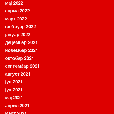
мај 2022
април 2022
март 2022
фебруар 2022
јануар 2022
децембар 2021
новембар 2021
октобар 2021
септембар 2021
август 2021
јул 2021
јун 2021
мај 2021
април 2021
март 2021