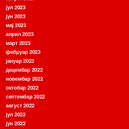
јул 2023
јун 2023
мај 2023
април 2023
март 2023
фебруар 2023
јануар 2023
децембар 2022
новембар 2022
октобар 2022
септембар 2022
август 2022
јул 2022
јун 2022