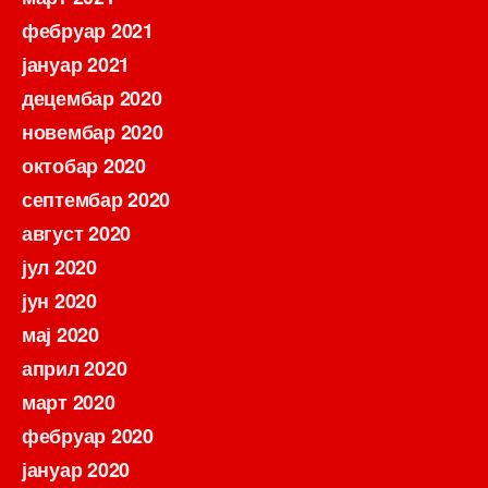
фебруар 2021
јануар 2021
децембар 2020
новембар 2020
октобар 2020
септембар 2020
август 2020
јул 2020
јун 2020
мај 2020
април 2020
март 2020
фебруар 2020
јануар 2020