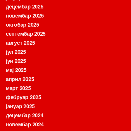
децембар 2025
новембар 2025
октобар 2025
септембар 2025
август 2025
јул 2025
јун 2025
мај 2025
април 2025
март 2025
фебруар 2025
јануар 2025
децембар 2024
новембар 2024