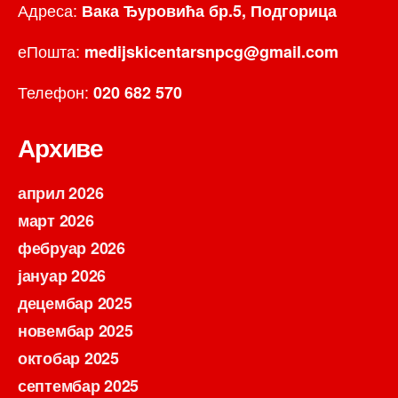
Адреса:
Вака Ђуровића бр.5, Подгорица
еПошта:
medijskicentarsnpcg@gmail.com
Телефон:
020 682 570
Архиве
април 2026
март 2026
фебруар 2026
јануар 2026
децембар 2025
новембар 2025
октобар 2025
септембар 2025