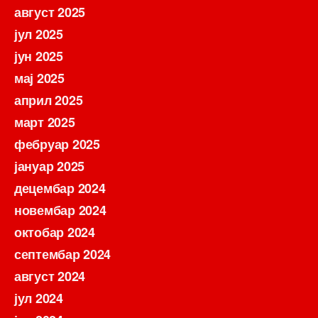
август 2025
јул 2025
јун 2025
мај 2025
април 2025
март 2025
фебруар 2025
јануар 2025
децембар 2024
новембар 2024
октобар 2024
септембар 2024
август 2024
јул 2024