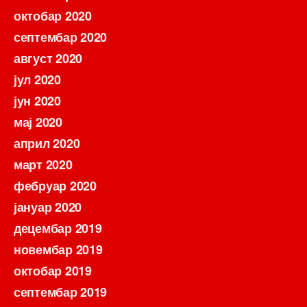
октобар 2020
септембар 2020
август 2020
јул 2020
јун 2020
мај 2020
април 2020
март 2020
фебруар 2020
јануар 2020
децембар 2019
новембар 2019
октобар 2019
септембар 2019