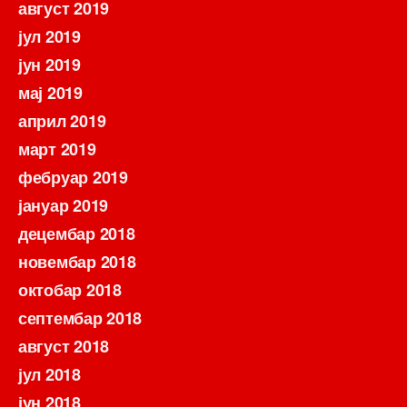
август 2019
јул 2019
јун 2019
мај 2019
април 2019
март 2019
фебруар 2019
јануар 2019
децембар 2018
новембар 2018
октобар 2018
септембар 2018
август 2018
јул 2018
јун 2018