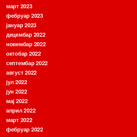
март 2023
фебруар 2023
јануар 2023
децембар 2022
новембар 2022
октобар 2022
септембар 2022
август 2022
јул 2022
јун 2022
мај 2022
април 2022
март 2022
фебруар 2022