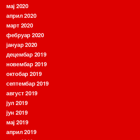
мај 2020
април 2020
март 2020
фебруар 2020
јануар 2020
децембар 2019
новембар 2019
октобар 2019
септембар 2019
август 2019
јул 2019
јун 2019
мај 2019
април 2019