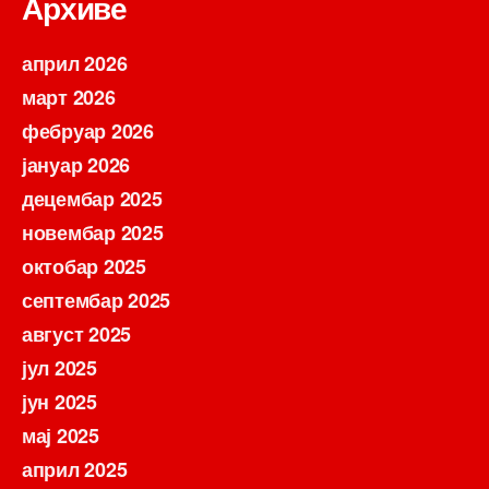
Архиве
април 2026
март 2026
фебруар 2026
јануар 2026
децембар 2025
новембар 2025
октобар 2025
септембар 2025
август 2025
јул 2025
јун 2025
мај 2025
април 2025