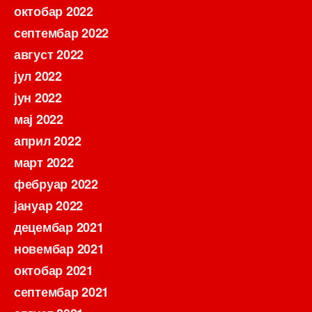
октобар 2022
септембар 2022
август 2022
јул 2022
јун 2022
мај 2022
април 2022
март 2022
фебруар 2022
јануар 2022
децембар 2021
новембар 2021
октобар 2021
септембар 2021