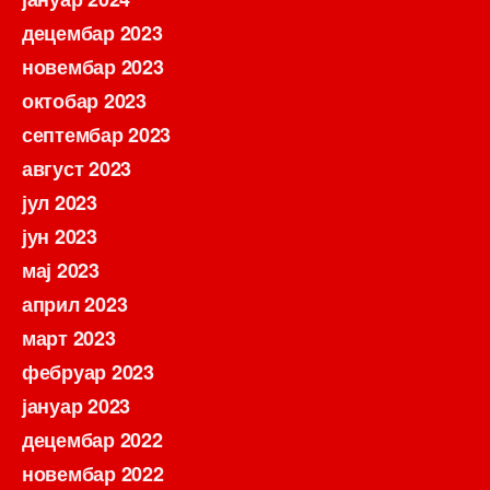
децембар 2023
новембар 2023
октобар 2023
септембар 2023
август 2023
јул 2023
јун 2023
мај 2023
април 2023
март 2023
фебруар 2023
јануар 2023
децембар 2022
новембар 2022