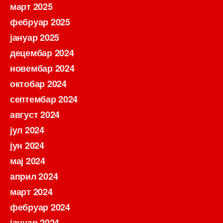
март 2025
фебруар 2025
јануар 2025
децембар 2024
новембар 2024
октобар 2024
септембар 2024
август 2024
јул 2024
јун 2024
мај 2024
април 2024
март 2024
фебруар 2024
јануар 2024