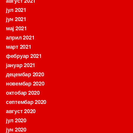
август 2021
јул 2021
јун 2021
мај 2021
април 2021
март 2021
фебруар 2021
јануар 2021
децембар 2020
новембар 2020
октобар 2020
септембар 2020
август 2020
јул 2020
јун 2020