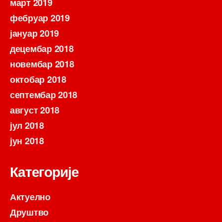
март 2019
фебруар 2019
јануар 2019
децембар 2018
новембар 2018
октобар 2018
септембар 2018
август 2018
јул 2018
јун 2018
Категорије
Актуелно
Друштво