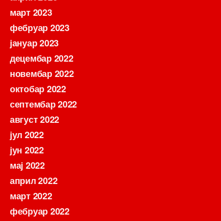
март 2023
фебруар 2023
јануар 2023
децембар 2022
новембар 2022
октобар 2022
септембар 2022
август 2022
јул 2022
јун 2022
мај 2022
април 2022
март 2022
фебруар 2022