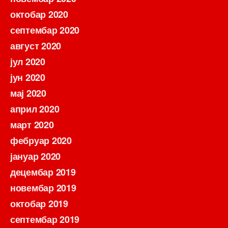
октобар 2020
септембар 2020
август 2020
јул 2020
јун 2020
мај 2020
април 2020
март 2020
фебруар 2020
јануар 2020
децембар 2019
новембар 2019
октобар 2019
септембар 2019