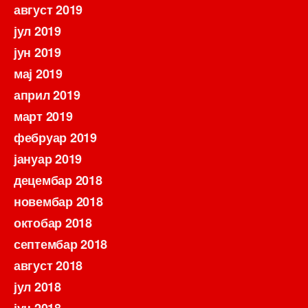
август 2019
јул 2019
јун 2019
мај 2019
април 2019
март 2019
фебруар 2019
јануар 2019
децембар 2018
новембар 2018
октобар 2018
септембар 2018
август 2018
јул 2018