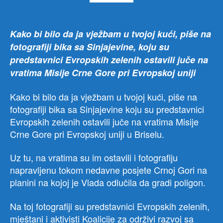
Kako bi bilo da ja vježbam u tvojoj kući, piše na
fotografiji bika sa Sinjajevine, koju su
predstavnici Evropskih zelenih ostavili juče na
vratima Misije Crne Gore pri Evropskoj uniji
Kako bi bilo da ja vježbam u tvojoj kući, piše na
fotografiji bika sa Sinjajevine koju su predstavnici
Evropskih zelenih ostavili juče na vratima Misije
Crne Gore pri Evropskoj uniji u Briselu.
Uz tu, na vratima su im ostavili i fotografiju
napravljenu tokom nedavne posjete Crnoj Gori na
planini na kojoj je Vlada odlučila da gradi poligon.
Na toj fotografiji su predstavnici Evropskih zelenih,
mještani i aktivisti Koalicije za održivi razvoj sa