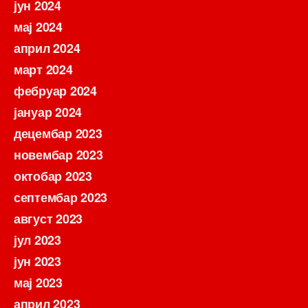
јун 2024
мај 2024
април 2024
март 2024
фебруар 2024
јануар 2024
децембар 2023
новембар 2023
октобар 2023
септембар 2023
август 2023
јул 2023
јун 2023
мај 2023
април 2023