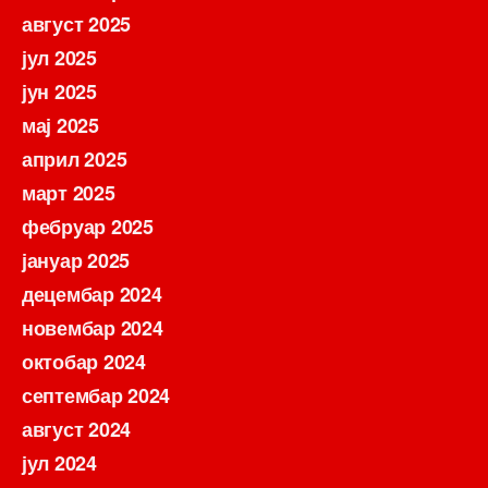
август 2025
јул 2025
јун 2025
мај 2025
април 2025
март 2025
фебруар 2025
јануар 2025
децембар 2024
новембар 2024
октобар 2024
септембар 2024
август 2024
јул 2024