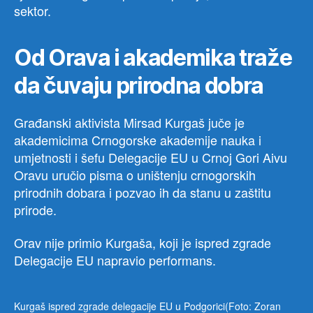
sektor.
Od Orava i akademika traže
da čuvaju prirodna dobra
Građanski aktivista Mirsad Kurgaš juče je
akademicima Crnogorske akademije nauka i
umjetnosti i šefu Delegacije EU u Crnoj Gori Aivu
Oravu uručio pisma o uništenju crnogorskih
prirodnih dobara i pozvao ih da stanu u zaštitu
prirode.
Orav nije primio Kurgaša, koji je ispred zgrade
Delegacije EU napravio performans.
Kurgaš ispred zgrade delegacije EU u Podgorici(Foto: Zoran