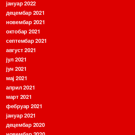
јануар 2022
децембар 2021
новембар 2021
октобар 2021
септембар 2021
август 2021
јул 2021
јун 2021
мај 2021
април 2021
март 2021
фебруар 2021
јануар 2021
децембар 2020
новембар 2020