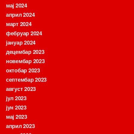
мај 2024
април 2024
март 2024
фебруар 2024
јануар 2024
децембар 2023
новембар 2023
октобар 2023
септембар 2023
август 2023
јул 2023
јун 2023
мај 2023
април 2023