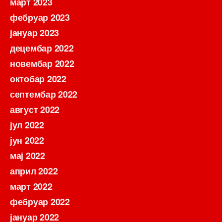
март 2023
фебруар 2023
јануар 2023
децембар 2022
новембар 2022
октобар 2022
септембар 2022
август 2022
јул 2022
јун 2022
мај 2022
април 2022
март 2022
фебруар 2022
јануар 2022