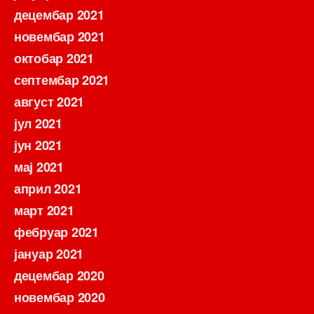
децембар 2021
новембар 2021
октобар 2021
септембар 2021
август 2021
јул 2021
јун 2021
мај 2021
април 2021
март 2021
фебруар 2021
јануар 2021
децембар 2020
новембар 2020