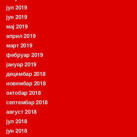
јул 2019
јун 2019
мај 2019
април 2019
март 2019
фебруар 2019
јануар 2019
децембар 2018
новембар 2018
октобар 2018
септембар 2018
август 2018
јул 2018
јун 2018