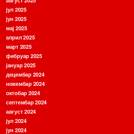
август 2025
јул 2025
јун 2025
мај 2025
април 2025
март 2025
фебруар 2025
јануар 2025
децембар 2024
новембар 2024
октобар 2024
септембар 2024
август 2024
јул 2024
јун 2024