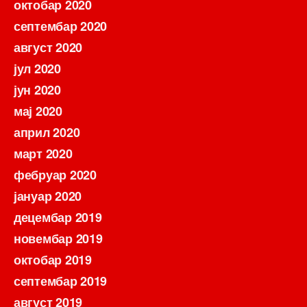
октобар 2020
септембар 2020
август 2020
јул 2020
јун 2020
мај 2020
април 2020
март 2020
фебруар 2020
јануар 2020
децембар 2019
новембар 2019
октобар 2019
септембар 2019
август 2019