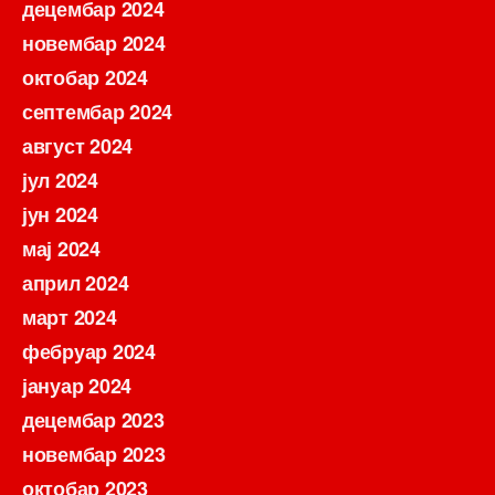
децембар 2024
новембар 2024
октобар 2024
септембар 2024
август 2024
јул 2024
јун 2024
мај 2024
април 2024
март 2024
фебруар 2024
јануар 2024
децембар 2023
новембар 2023
октобар 2023