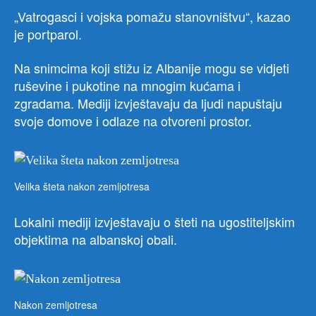
„Vatrogasci i vojska pomažu stanovništvu“, kazao
je portparol.
Na snimcima koji stižu iz Albanije mogu se vidjeti
ruševine i pukotine na mnogim kućama i
zgradama. Mediji izvještavaju da ljudi napuštaju
svoje domove i odlaze na otvoreni prostor.
Velika šteta nakon zemljotresa
Lokalni mediji izvještavaju o šteti na ugostiteljskim
objektima na albanskoj obali.
Nakon zemljotresa