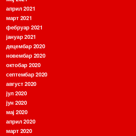
април 2021
март 2021
фебруар 2021
јануар 2021
децембар 2020
новембар 2020
октобар 2020
септембар 2020
август 2020
јул 2020
јун 2020
мај 2020
април 2020
март 2020