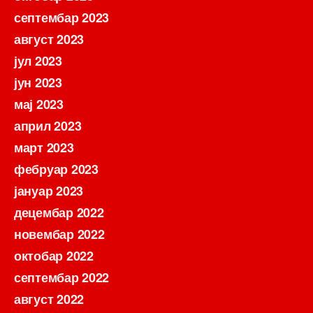
септембар 2023
август 2023
јул 2023
јун 2023
мај 2023
април 2023
март 2023
фебруар 2023
јануар 2023
децембар 2022
новембар 2022
октобар 2022
септембар 2022
август 2022