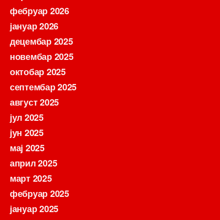
фебруар 2026
јануар 2026
децембар 2025
новембар 2025
октобар 2025
септембар 2025
август 2025
јул 2025
јун 2025
мај 2025
април 2025
март 2025
фебруар 2025
јануар 2025