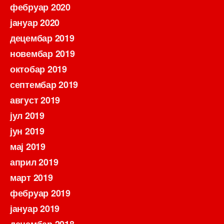
фебруар 2020
јануар 2020
децембар 2019
новембар 2019
октобар 2019
септембар 2019
август 2019
јул 2019
јун 2019
мај 2019
април 2019
март 2019
фебруар 2019
јануар 2019
децембар 2018