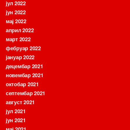
јул 2022
јун 2022
мај 2022
април 2022
март 2022
фебруар 2022
јануар 2022
децембар 2021
новембар 2021
октобар 2021
септембар 2021
август 2021
јул 2021
јун 2021
мај 2021