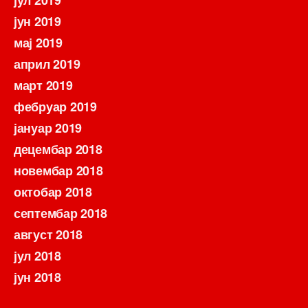
јул 2019
јун 2019
мај 2019
април 2019
март 2019
фебруар 2019
јануар 2019
децембар 2018
новембар 2018
октобар 2018
септембар 2018
август 2018
јул 2018
јун 2018