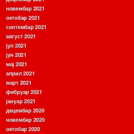
новембар 2021
октобар 2021
септембар 2021
август 2021
јул 2021
јун 2021
мај 2021
април 2021
март 2021
фебруар 2021
јануар 2021
децембар 2020
новембар 2020
октобар 2020