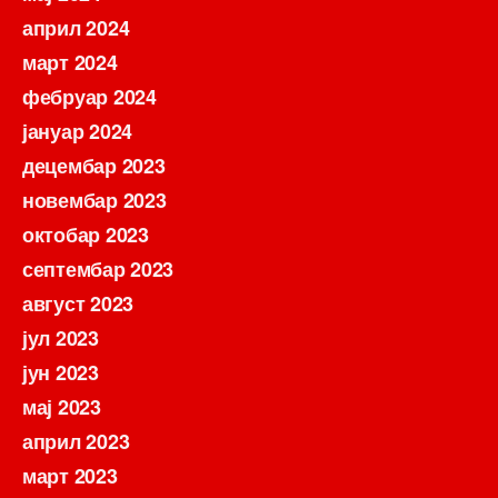
април 2024
март 2024
фебруар 2024
јануар 2024
децембар 2023
новембар 2023
октобар 2023
септембар 2023
август 2023
јул 2023
јун 2023
мај 2023
април 2023
март 2023