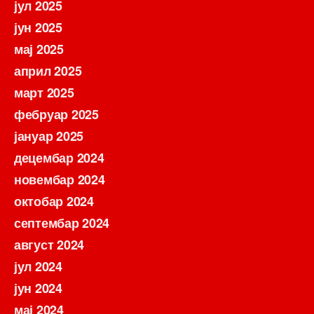
јул 2025
јун 2025
мај 2025
април 2025
март 2025
фебруар 2025
јануар 2025
децембар 2024
новембар 2024
октобар 2024
септембар 2024
август 2024
јул 2024
јун 2024
мај 2024