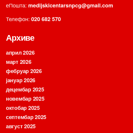
еПошта:
medijskicentarsnpcg@gmail.com
Телефон:
020 682 570
Архиве
април 2026
март 2026
фебруар 2026
јануар 2026
децембар 2025
новембар 2025
октобар 2025
септембар 2025
август 2025