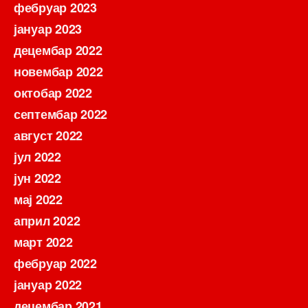
фебруар 2023
јануар 2023
децембар 2022
новембар 2022
октобар 2022
септембар 2022
август 2022
јул 2022
јун 2022
мај 2022
април 2022
март 2022
фебруар 2022
јануар 2022
децембар 2021