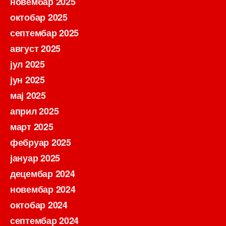
новембар 2025
октобар 2025
септембар 2025
август 2025
јул 2025
јун 2025
мај 2025
април 2025
март 2025
фебруар 2025
јануар 2025
децембар 2024
новембар 2024
октобар 2024
септембар 2024