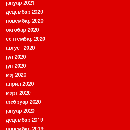
јануар 2021
децембар 2020
новембар 2020
октобар 2020
септембар 2020
август 2020
јул 2020
јун 2020
мај 2020
април 2020
март 2020
фебруар 2020
јануар 2020
децембар 2019
новембар 2019