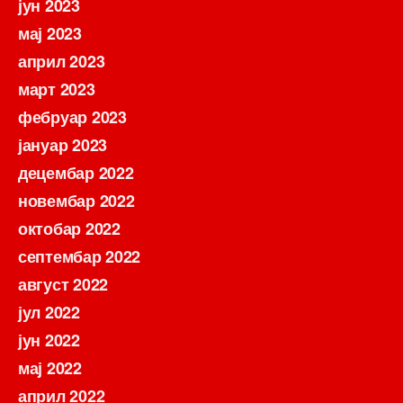
јун 2023
мај 2023
април 2023
март 2023
фебруар 2023
јануар 2023
децембар 2022
новембар 2022
октобар 2022
септембар 2022
август 2022
јул 2022
јун 2022
мај 2022
април 2022