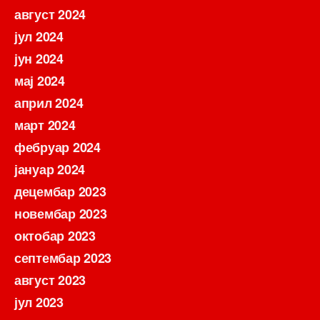
август 2024
јул 2024
јун 2024
мај 2024
април 2024
март 2024
фебруар 2024
јануар 2024
децембар 2023
новембар 2023
октобар 2023
септембар 2023
август 2023
јул 2023