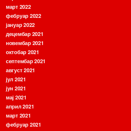
март 2022
фебруар 2022
јануар 2022
децембар 2021
новембар 2021
октобар 2021
септембар 2021
август 2021
јул 2021
јун 2021
мај 2021
април 2021
март 2021
фебруар 2021