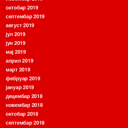
октобар 2019
септембар 2019
август 2019
јул 2019
јун 2019
мај 2019
април 2019
март 2019
фебруар 2019
јануар 2019
децембар 2018
новембар 2018
октобар 2018
септембар 2018