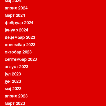
мај 2024
април 2024
март 2024
фебруар 2024
јануар 2024
децембар 2023
новембар 2023
октобар 2023
септембар 2023
август 2023
јул 2023
јун 2023
мај 2023
април 2023
март 2023