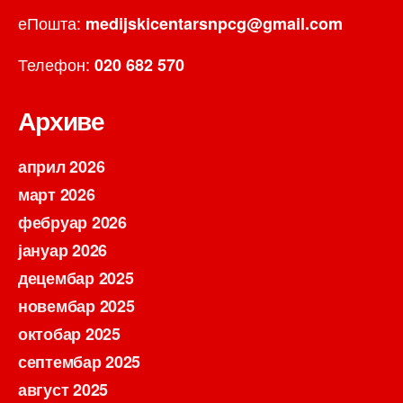
еПошта:
medijskicentarsnpcg@gmail.com
Телефон:
020 682 570
Архиве
април 2026
март 2026
фебруар 2026
јануар 2026
децембар 2025
новембар 2025
октобар 2025
септембар 2025
август 2025