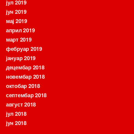
јул 2019
јун 2019
мај 2019
април 2019
март 2019
фебруар 2019
јануар 2019
децембар 2018
новембар 2018
октобар 2018
септембар 2018
август 2018
јул 2018
јун 2018