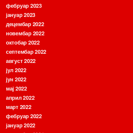
фебруар 2023
јануар 2023
децембар 2022
новембар 2022
октобар 2022
септембар 2022
август 2022
јул 2022
јун 2022
мај 2022
април 2022
март 2022
фебруар 2022
јануар 2022