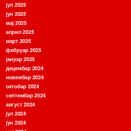
јул 2025
јун 2025
мај 2025
април 2025
март 2025
фебруар 2025
јануар 2025
децембар 2024
новембар 2024
октобар 2024
септембар 2024
август 2024
јул 2024
јун 2024