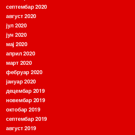
септембар 2020
август 2020
јул 2020
јун 2020
мај 2020
април 2020
март 2020
фебруар 2020
јануар 2020
децембар 2019
новембар 2019
октобар 2019
септембар 2019
август 2019