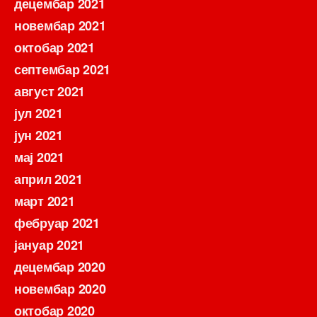
децембар 2021
новембар 2021
октобар 2021
септембар 2021
август 2021
јул 2021
јун 2021
мај 2021
април 2021
март 2021
фебруар 2021
јануар 2021
децембар 2020
новембар 2020
октобар 2020