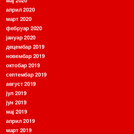
мај 2020
април 2020
март 2020
фебруар 2020
јануар 2020
децембар 2019
новембар 2019
октобар 2019
септембар 2019
август 2019
јул 2019
јун 2019
мај 2019
април 2019
март 2019