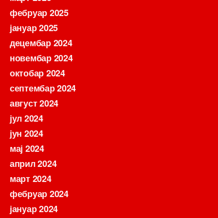
фебруар 2025
јануар 2025
децембар 2024
новембар 2024
октобар 2024
септембар 2024
август 2024
јул 2024
јун 2024
мај 2024
април 2024
март 2024
фебруар 2024
јануар 2024