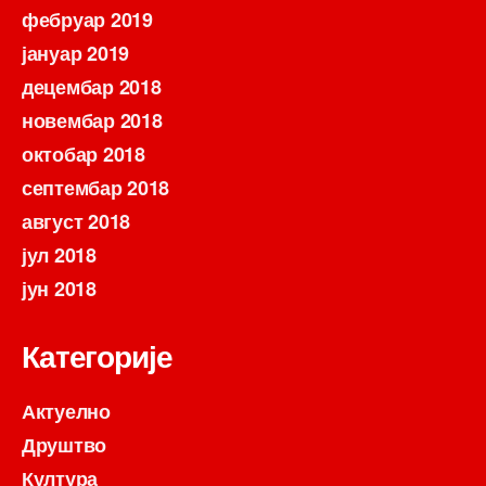
фебруар 2019
јануар 2019
децембар 2018
новембар 2018
октобар 2018
септембар 2018
август 2018
јул 2018
јун 2018
Категорије
Актуелно
Друштво
Култура