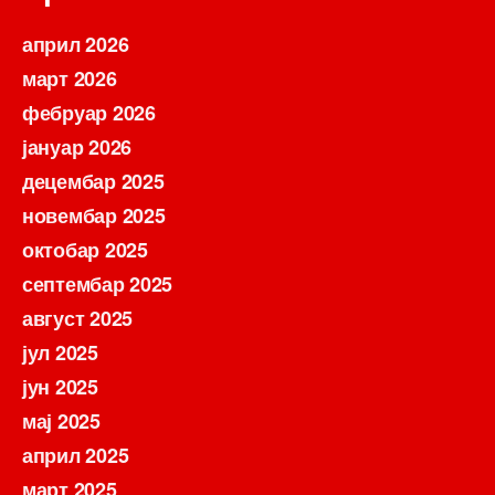
април 2026
март 2026
фебруар 2026
јануар 2026
децембар 2025
новембар 2025
октобар 2025
септембар 2025
август 2025
јул 2025
јун 2025
мај 2025
април 2025
март 2025