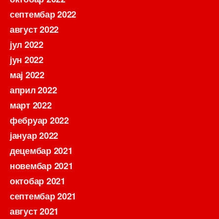
септембар 2022
август 2022
јул 2022
јун 2022
мај 2022
април 2022
март 2022
фебруар 2022
јануар 2022
децембар 2021
новембар 2021
октобар 2021
септембар 2021
август 2021