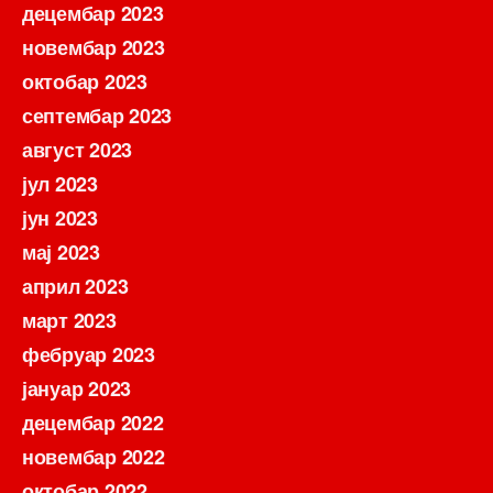
децембар 2023
новембар 2023
октобар 2023
септембар 2023
август 2023
јул 2023
јун 2023
мај 2023
април 2023
март 2023
фебруар 2023
јануар 2023
децембар 2022
новембар 2022
октобар 2022