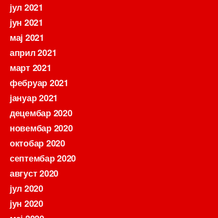
јул 2021
јун 2021
мај 2021
април 2021
март 2021
фебруар 2021
јануар 2021
децембар 2020
новембар 2020
октобар 2020
септембар 2020
август 2020
јул 2020
јун 2020